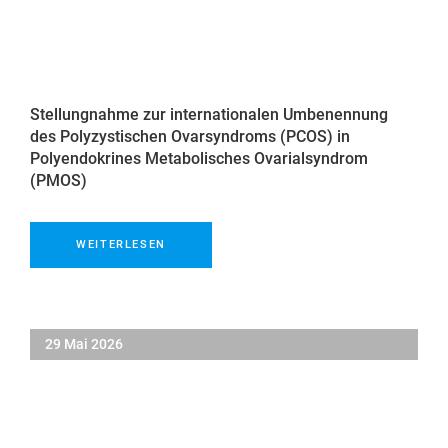
Stellungnahme zur internationalen Umbenennung
des Polyzystischen Ovarsyndroms (PCOS) in
Polyendokrines Metabolisches Ovarialsyndrom
(PMOS)
WEITERLESEN
29 Mai 2026