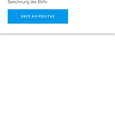
Berechnung des BMIs:
ÜBER ADIPOSITAS