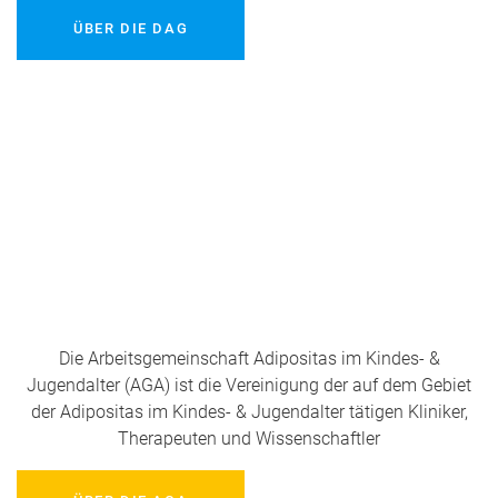
ÜBER DIE DAG
Die Arbeitsgemeinschaft Adipositas im Kindes- &
Jugendalter (AGA) ist die Vereinigung der auf dem Gebiet
der Adipositas im Kindes- & Jugendalter tätigen Kliniker,
Therapeuten und Wissenschaftler