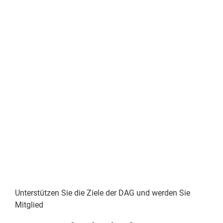
Unterstützen Sie die Ziele der DAG und werden Sie
Mitglied