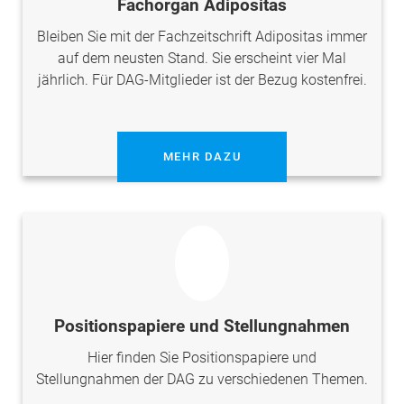
Fachorgan Adipositas
Bleiben Sie mit der Fachzeitschrift Adipositas immer
auf dem neusten Stand. Sie erscheint vier Mal
jährlich. Für DAG-Mitglieder ist der Bezug kostenfrei.
MEHR DAZU
Positionspapiere und Stellungnahmen
Hier finden Sie Positionspapiere und
Stellungnahmen der DAG zu verschiedenen Themen.