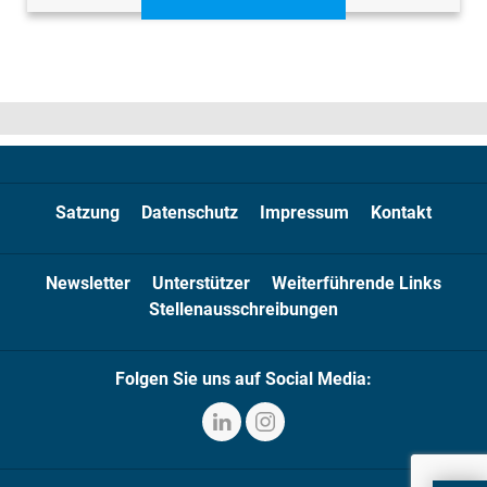
Satzung
Datenschutz
Impressum
Kontakt
Newsletter
Unterstützer
Weiterführende Links
Stellenausschreibungen
Folgen Sie uns auf Social Media: