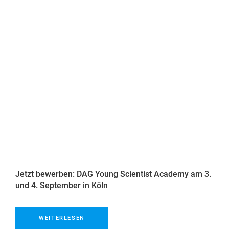
Jetzt bewerben: DAG Young Scientist Academy am 3.
und 4. September in Köln
WEITERLESEN