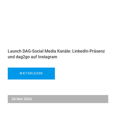
Launch DAG-Social Media Kanäle: LinkedIn-Präsenz
und dag2go auf Instagram
WEITERLESEN
26 Mai 2026