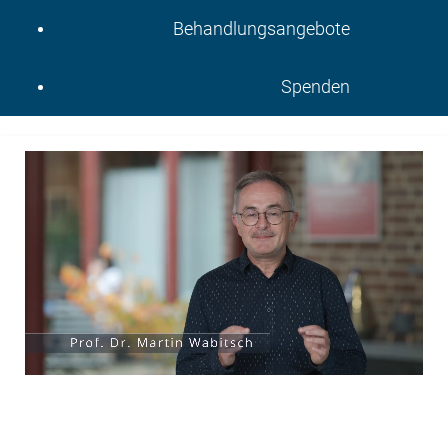
Behandlungsangebote
Spenden