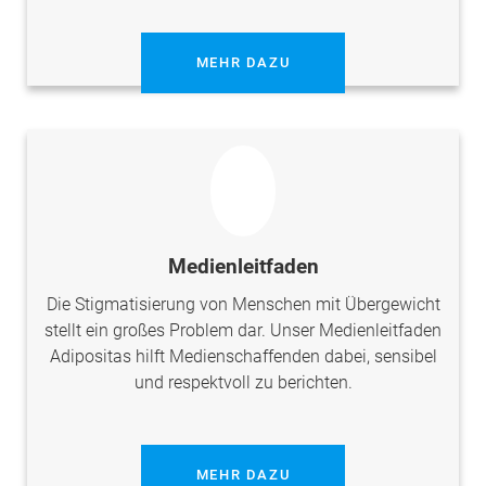
MEHR DAZU
Medienleitfaden
Die Stigmatisierung von Menschen mit Übergewicht
stellt ein großes Problem dar. Unser Medienleitfaden
Adipositas hilft Medienschaffenden dabei, sensibel
und respektvoll zu berichten.
MEHR DAZU