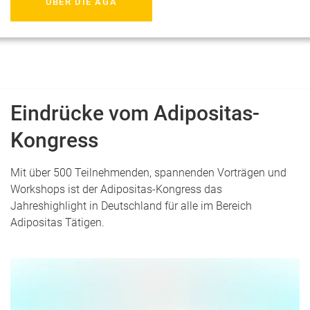
ÜBER DIE AGA
Eindrücke vom Adipositas-
Kongress
Mit über 500 Teilnehmenden, spannenden Vorträgen und
Workshops ist der Adipositas-Kongress das
Jahreshighlight in Deutschland für alle im Bereich
Adipositas Tätigen.