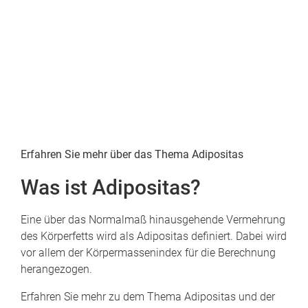
Erfahren Sie mehr über das Thema Adipositas
Was ist Adipositas?
Eine über das Normalmaß hinausgehende Vermehrung
des Körperfetts wird als Adipositas definiert. Dabei wird
vor allem der Körpermassenindex für die Berechnung
herangezogen.
Erfahren Sie mehr zu dem Thema Adipositas und der