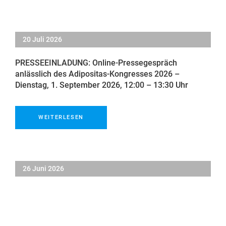
20 Juli 2026
PRESSEEINLADUNG: Online-Pressegespräch
anlässlich des Adipositas-Kongresses 2026 –
Dienstag, 1. September 2026, 12:00 – 13:30 Uhr
WEITERLESEN
26 Juni 2026