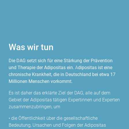
Was wir tun
Die DAG setzt sich für eine Stärkung der Prävention
und Therapie der Adipositas ein.
A
dipositas ist eine
chronische Krankheit, die in Deutschland bei etwa 17
Millionen Menschen vorkommt.
Es ist daher das erklärte Ziel der DAG, alle auf dem
Gebiet der Adipositas tätigen Expertinnen und Experten
zusammenzubringen, um
• die Öffentlichkeit über die gesellschaftliche
Bedeutung, Ursachen und Folgen der Adipositas