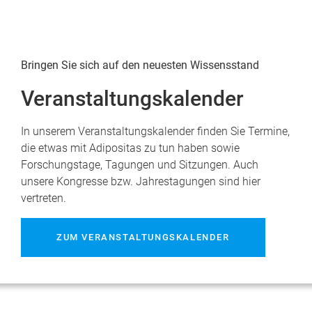
Bringen Sie sich auf den neuesten Wissensstand
Veranstaltungskalender
In unserem Veranstaltungskalender finden Sie Termine,
die etwas mit Adipositas zu tun haben sowie
Forschungstage, Tagungen und Sitzungen. Auch
unsere Kongresse bzw. Jahrestagungen sind hier
vertreten.
ZUM VERANSTALTUNGSKALENDER