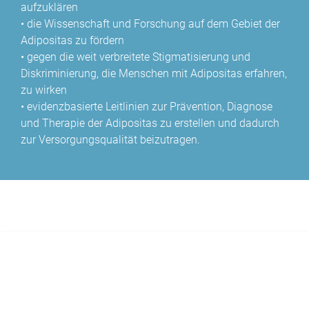
aufzuklären
• die Wissenschaft und Forschung auf dem Gebiet der
Adipositas zu fördern
• gegen die weit verbreitete Stigmatisierung und
Diskriminierung, die Menschen mit Adipositas erfahren,
zu wirken
• evidenzbasierte Leitlinien zur Prävention, Diagnose
und Therapie der Adipositas zu erstellen und dadurch
zur Versorgungsqualität beizutragen.