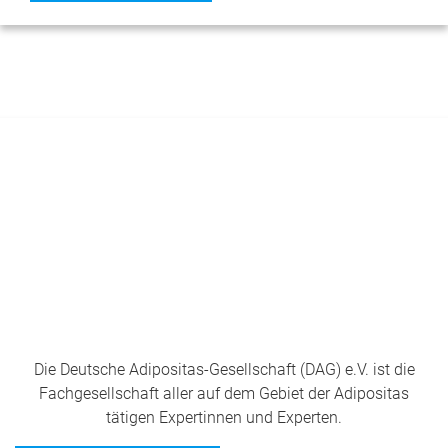
Die Deutsche Adipositas-Gesellschaft (DAG) e.V. ist die
Fachgesellschaft aller auf dem Gebiet der Adipositas
tätigen Expertinnen und Experten.