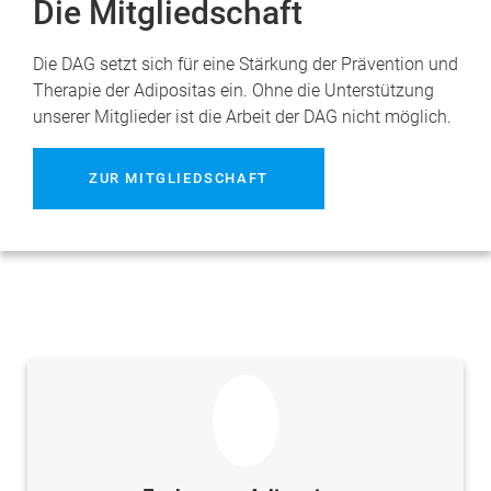
Die Mitgliedschaft
Die DAG setzt sich für eine Stärkung der Prävention und
Therapie der Adipositas ein. Ohne die Unterstützung
unserer Mitglieder ist die Arbeit der DAG nicht möglich.
ZUR MITGLIEDSCHAFT