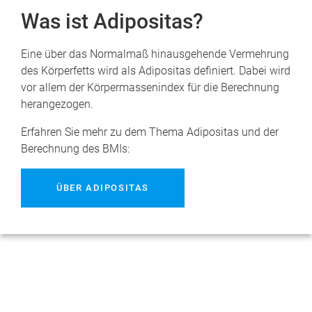
Was ist Adipositas?
Eine über das Normalmaß hinausgehende Vermehrung
des Körperfetts wird als Adipositas definiert. Dabei wird
vor allem der Körpermassenindex für die Berechnung
herangezogen.
Erfahren Sie mehr zu dem Thema Adipositas und der
Berechnung des BMIs:
ÜBER ADIPOSITAS