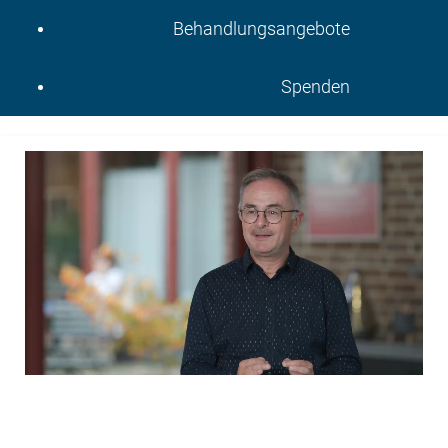
Behandlungsangebote
Spenden