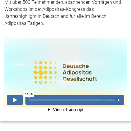
Mit über 500 Teilnehmenden, spannenden Vorträgen und
Workshops ist der Adipositas-Kongress das
Jahreshighlight in Deutschland für alle im Bereich
Adipositas Tätigen.