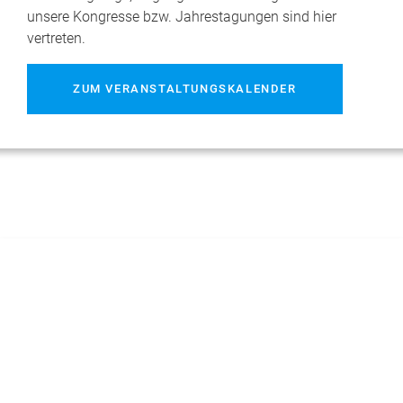
unsere Kongresse bzw. Jahrestagungen sind hier
vertreten.
ZUM VERANSTALTUNGSKALENDER