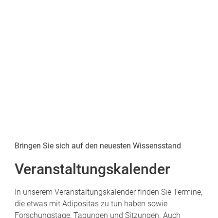
Bringen Sie sich auf den neuesten Wissensstand
Veranstaltungskalender
In unserem Veranstaltungskalender finden Sie Termine,
die etwas mit Adipositas zu tun haben sowie
Forschungstage, Tagungen und Sitzungen. Auch