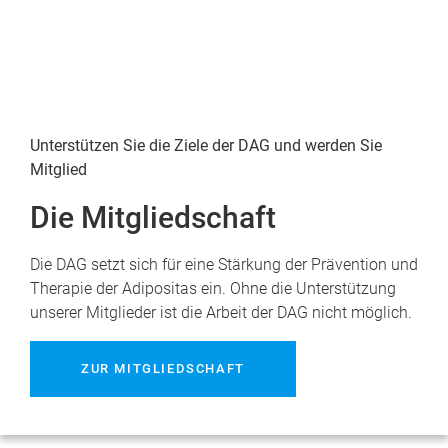
Unterstützen Sie die Ziele der DAG und werden Sie
Mitglied
Die Mitgliedschaft
Die DAG setzt sich für eine Stärkung der Prävention und
Therapie der Adipositas ein. Ohne die Unterstützung
unserer Mitglieder ist die Arbeit der DAG nicht möglich.
ZUR MITGLIEDSCHAFT