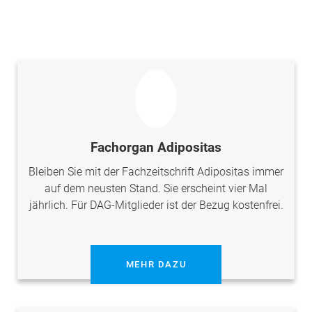
Fachorgan Adipositas
Bleiben Sie mit der Fachzeitschrift Adipositas immer
auf dem neusten Stand. Sie erscheint vier Mal
jährlich. Für DAG-Mitglieder ist der Bezug kostenfrei.
MEHR DAZU