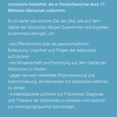
chronische Krankheit, die in Deutschland bei etwa 17
Millionen Menschen vorkommt.
Es ist daher das erklärte Ziel der DAG, alle auf dem
Gebiet der Adipositas tätigen Expertinnen und Experten
zusammenzubringen, um
• die Öffentlichkeit über die gesellschaftliche
Bedeutung, Ursachen und Folgen der Adipositas
aufzuklären
• die Wissenschaft und Forschung auf dem Gebiet der
Adipositas zu fördern
• gegen die weit verbreitete Stigmatisierung und
Diskriminierung, die Menschen mit Adipositas erfahren,
zu wirken
• evidenzbasierte Leitlinien zur Prävention, Diagnose
und Therapie der Adipositas zu erstellen und dadurch
zur Versorgungsqualität beizutragen.