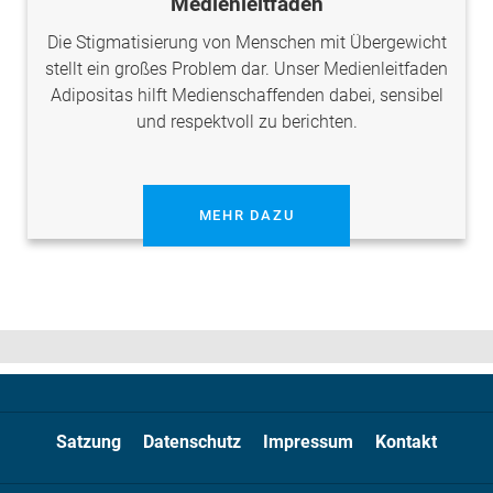
Medienleitfaden
Die Stigmatisierung von Menschen mit Übergewicht
stellt ein großes Problem dar. Unser Medienleitfaden
Adipositas hilft Medienschaffenden dabei, sensibel
und respektvoll zu berichten.
MEHR DAZU
Satzung
Datenschutz
Impressum
Kontakt