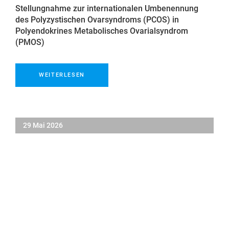
Stellungnahme zur internationalen Umbenennung
des Polyzystischen Ovarsyndroms (PCOS) in
Polyendokrines Metabolisches Ovarialsyndrom
(PMOS)
WEITERLESEN
29 Mai 2026