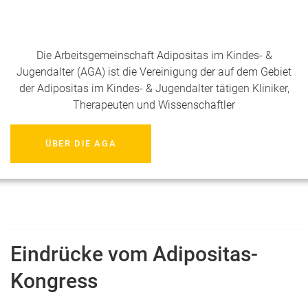
Die Arbeitsgemeinschaft Adipositas im Kindes- &
Jugendalter (AGA) ist die Vereinigung der auf dem Gebiet
der Adipositas im Kindes- & Jugendalter tätigen Kliniker,
Therapeuten und Wissenschaftler
ÜBER DIE AGA
Eindrücke vom Adipositas-
Kongress