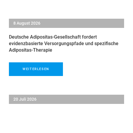
8 August 2026
Deutsche Adipositas-Gesellschaft fordert
evidenzbasierte Versorgungspfade und spezifische
Adipositas-Therapie
WEITERLESEN
20 Juli 2026