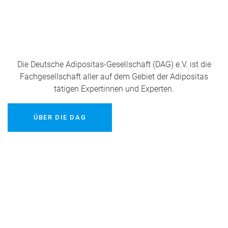
Die Deutsche Adipositas-Gesellschaft (DAG) e.V. ist die
Fachgesellschaft aller auf dem Gebiet der Adipositas
tätigen Expertinnen und Experten.
ÜBER DIE DAG