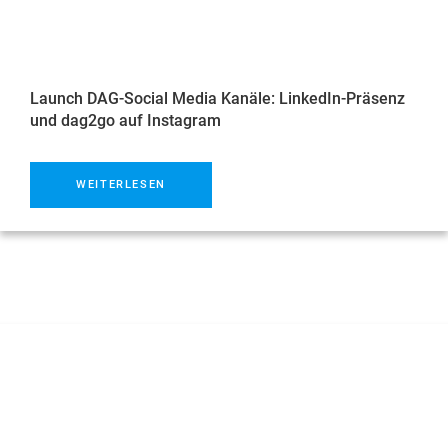
Launch DAG-Social Media Kanäle: LinkedIn-Präsenz
und dag2go auf Instagram
WEITERLESEN