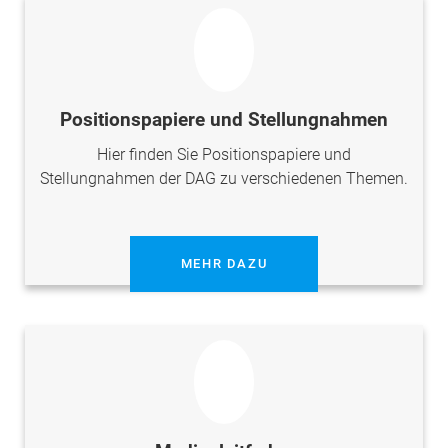
Positionspapiere und Stellungnahmen
Hier finden Sie Positionspapiere und
Stellungnahmen der DAG zu verschiedenen Themen.
MEHR DAZU