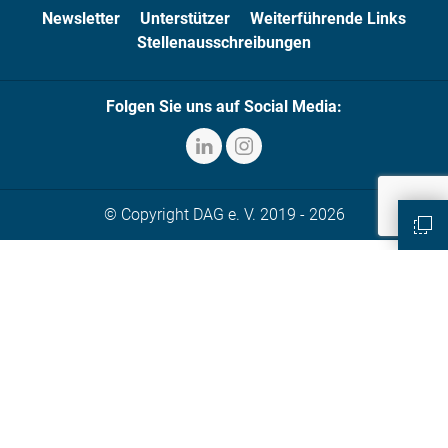
Newsletter
Unterstützer
Weiterführende Links
Stellenausschreibungen
Folgen Sie uns auf Social Media:
© Copyright DAG e. V. 2019 - 2026