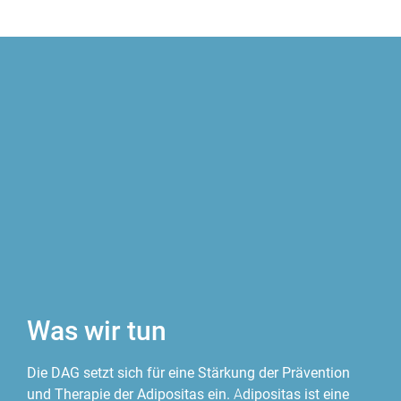
Was wir tun
Die DAG setzt sich für eine Stärkung der Prävention
und Therapie der Adipositas ein.
A
dipositas ist eine