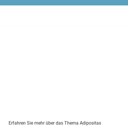
Erfahren Sie mehr über das Thema Adipositas