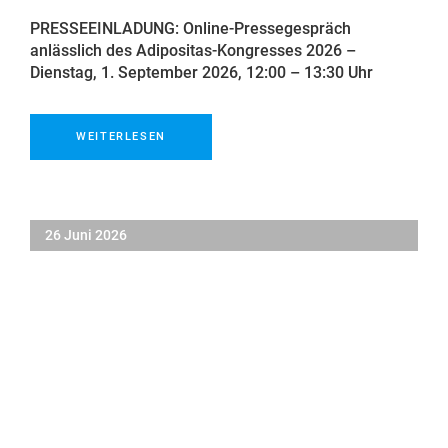
PRESSEEINLADUNG: Online-Pressegespräch
anlässlich des Adipositas-Kongresses 2026 –
Dienstag, 1. September 2026, 12:00 – 13:30 Uhr
WEITERLESEN
26 Juni 2026