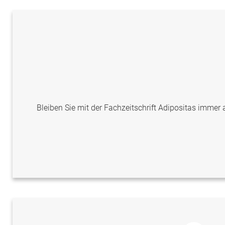
Bleiben Sie mit der Fachzeitschrift Adipositas immer a