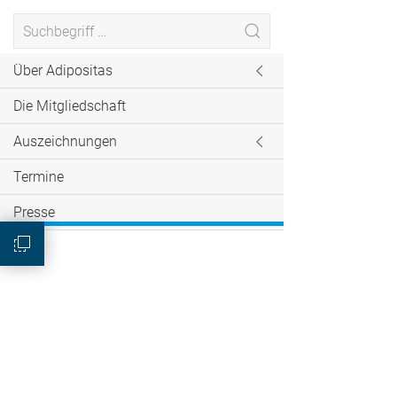
Über Adipositas
Die Mitgliedschaft
Auszeichnungen
Termine
Presse