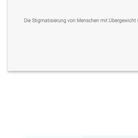
Die Stigmatisierung von Menschen mit Übergewicht st