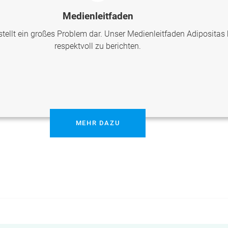
Medienleitfaden
ellt ein großes Problem dar. Unser Medienleitfaden Adipositas 
respektvoll zu berichten.
MEHR DAZU