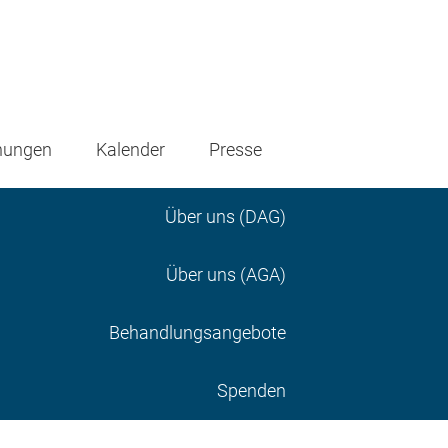
nungen
Kalender
Presse
Über uns (DAG)
Über uns (AGA)
Behandlungsangebote
Spenden