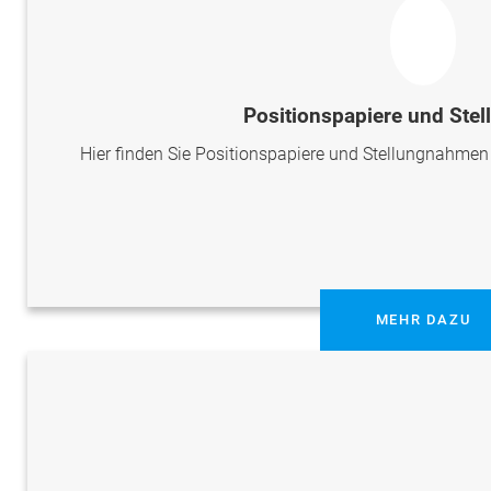
Positionspapiere und Ste
Hier finden Sie Positionspapiere und Stellungnahme
MEHR DAZU