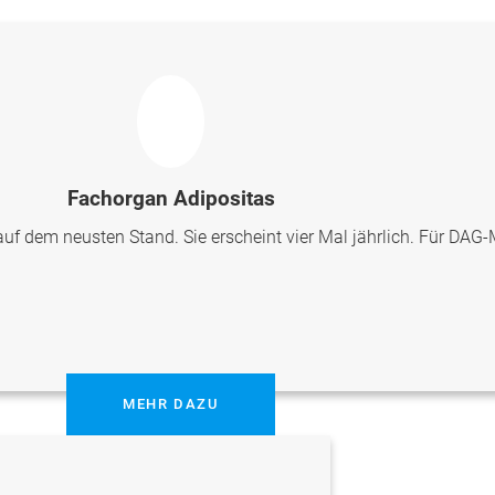
Fachorgan Adipositas
uf dem neusten Stand. Sie erscheint vier Mal jährlich. Für DAG-M
MEHR DAZU