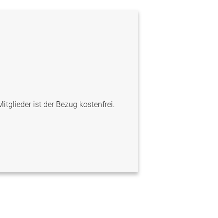
itglieder ist der Bezug kostenfrei.