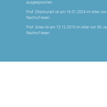
ausgesprochen.
Prof. Ditschuneit ist am 16.01.2024 im Alter vo
Nachruf lesen.
Prof. Gries ist am 13.12.2019 im Alter von 90 J
Nachruf lesen.