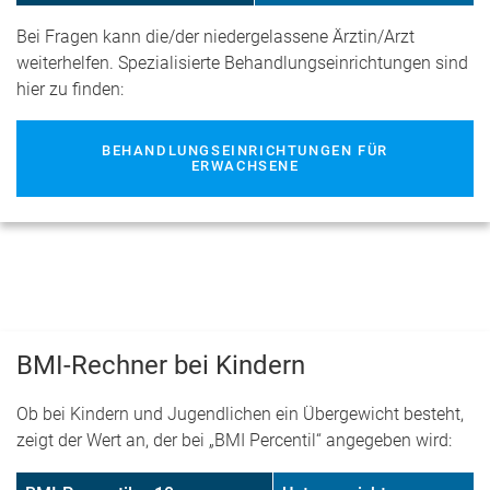
Bei Fragen kann die/der niedergelassene Ärztin/Arzt
weiterhelfen. Spezialisierte Behandlungseinrichtungen sind
hier zu finden:
BEHANDLUNGSEINRICHTUNGEN FÜR
ERWACHSENE
BMI-Rechner bei Kindern
Ob bei Kindern und Jugendlichen ein Übergewicht besteht,
zeigt der Wert an, der bei „BMI Percentil“ angegeben wird: