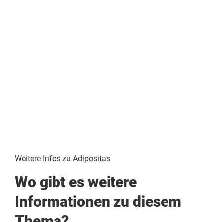
Weitere Infos zu Adipositas
Wo gibt es weitere
Informationen zu diesem
Thema?