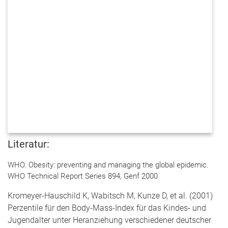
Literatur:
WHO. Obesity: preventing and managing the global epidemic.
WHO Technical Report Series 894, Genf 2000
Kromeyer-Hauschild K, Wabitsch M, Kunze D, et al. (2001)
Perzentile für den Body-Mass-Index für das Kindes- und
Jugendalter unter Heranziehung verschiedener deutscher