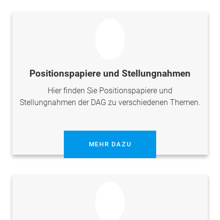
Positionspapiere und Stellungnahmen
Hier finden Sie Positionspapiere und
Stellungnahmen der DAG zu verschiedenen Themen.
MEHR DAZU