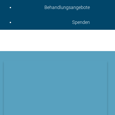
Behandlungsangebote
Spenden