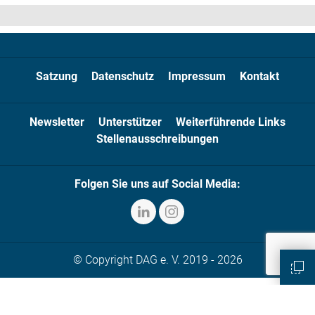
Satzung
Datenschutz
Impressum
Kontakt
Newsletter
Unterstützer
Weiterführende Links
Stellenausschreibungen
Folgen Sie uns auf Social Media:
© Copyright DAG e. V. 2019 - 2026