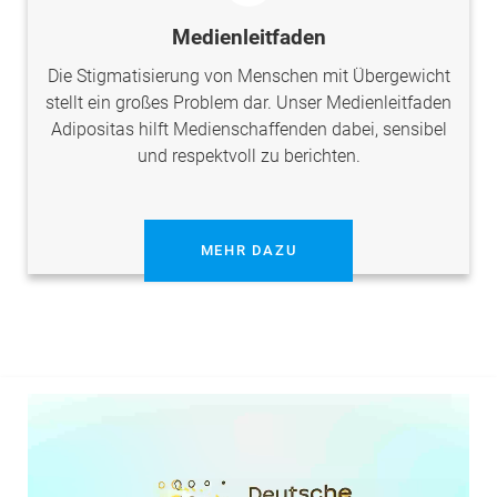
Medienleitfaden
Die Stigmatisierung von Menschen mit Übergewicht
stellt ein großes Problem dar. Unser Medienleitfaden
Adipositas hilft Medienschaffenden dabei, sensibel
und respektvoll zu berichten.
MEHR DAZU