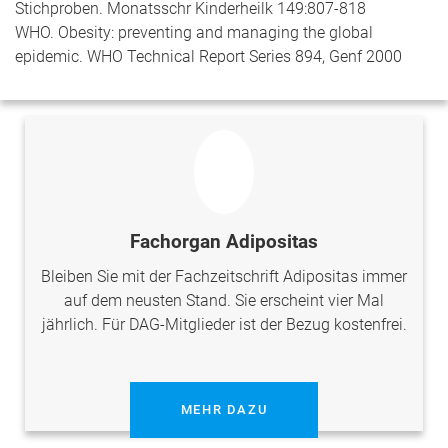
Stichproben. Monatsschr Kinderheilk 149:807-818
WHO. Obesity: preventing and managing the global
epidemic. WHO Technical Report Series 894, Genf 2000
Fachorgan Adipositas
Bleiben Sie mit der Fachzeitschrift Adipositas immer
auf dem neusten Stand. Sie erscheint vier Mal
jährlich. Für DAG-Mitglieder ist der Bezug kostenfrei.
MEHR DAZU