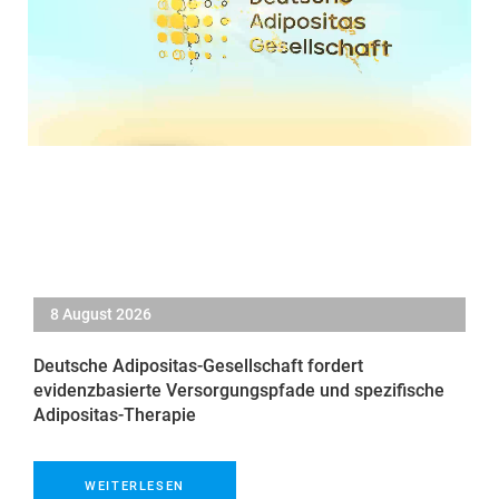
8 August 2026
Deutsche Adipositas-Gesellschaft fordert
evidenzbasierte Versorgungspfade und spezifische
Adipositas-Therapie
WEITERLESEN