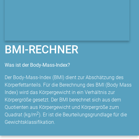
BMI-RECHNER
Was ist der Body-Mass-Index?
Der Body-Mass-Index (BMI) dient zur Abschätzung des
Körperfettanteils. Für die Berechnung des BMI (Body Mass
Index) wird das Körpergewicht in ein Verhältnis zur
Körpergröße gesetzt. Der BMI berechnet sich aus dem
Quotienten aus Körpergewicht und Körpergröße zum
2
Quadrat (kg/m
). Er ist die Beurteilungsgrundlage für die
Gewichtsklassifikation.