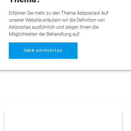
Erfahren Sie mehr zu den Thema Adipositas! Auf
unserer Website erläutern wir die Definition von
Adipositas ausführlich und zeigen Ihnen die
Möglichkeiten der Behandlung auf.
ÜBER ADIPOSITAS