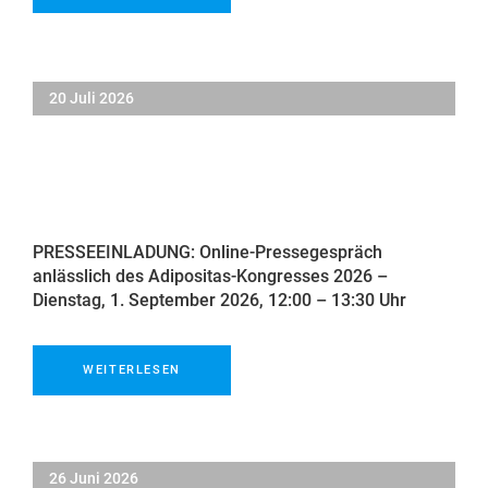
20 Juli 2026
PRESSEEINLADUNG: Online-Pressegespräch
anlässlich des Adipositas-Kongresses 2026 –
Dienstag, 1. September 2026, 12:00 – 13:30 Uhr
WEITERLESEN
26 Juni 2026