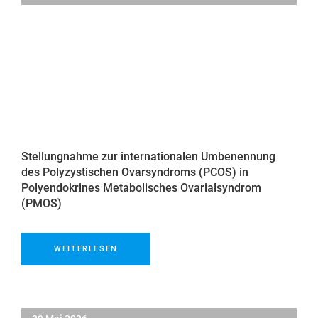
Stellungnahme zur internationalen Umbenennung
des Polyzystischen Ovarsyndroms (PCOS) in
Polyendokrines Metabolisches Ovarialsyndrom
(PMOS)
WEITERLESEN