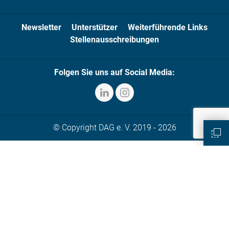
Newsletter
Unterstützer
Weiterführende Links
Stellenausschreibungen
Folgen Sie uns auf Social Media:
© Copyright DAG e. V. 2019 - 2026