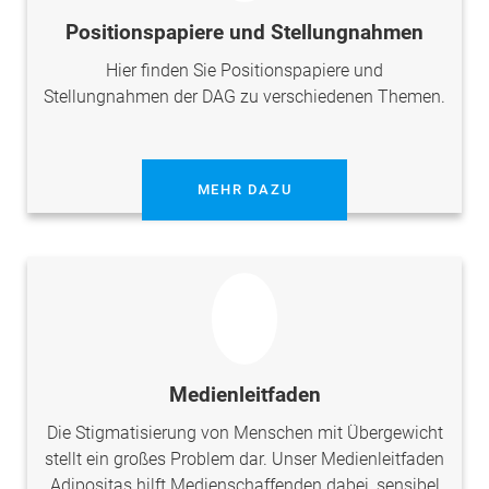
Positionspapiere und Stellungnahmen
Hier finden Sie Positionspapiere und
Stellungnahmen der DAG zu verschiedenen Themen.
MEHR DAZU
Medienleitfaden
Die Stigmatisierung von Menschen mit Übergewicht
stellt ein großes Problem dar. Unser Medienleitfaden
Adipositas hilft Medienschaffenden dabei, sensibel