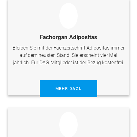
Fachorgan Adipositas
Bleiben Sie mit der Fachzeitschrift Adipositas immer
auf dem neusten Stand. Sie erscheint vier Mal
jährlich. Für DAG-Mitglieder ist der Bezug kostenfrei.
MEHR DAZU