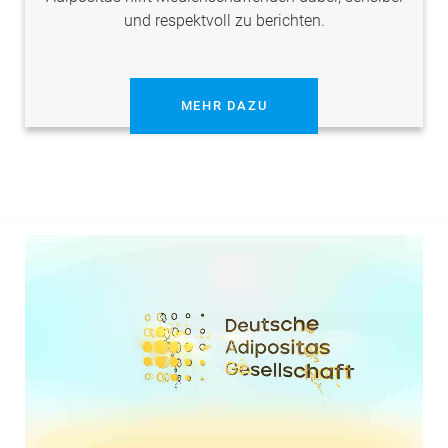
und respektvoll zu berichten.
MEHR DAZU