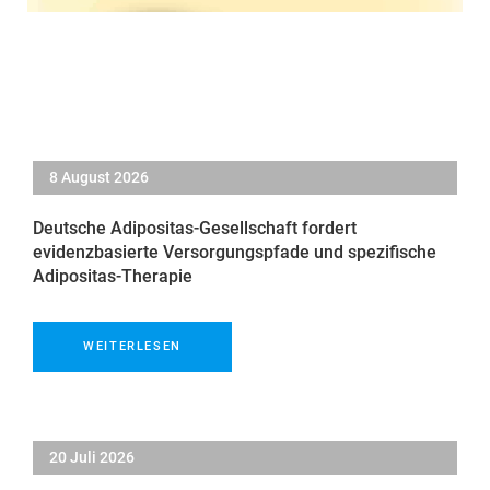
8 August 2026
Deutsche Adipositas-Gesellschaft fordert
evidenzbasierte Versorgungspfade und spezifische
Adipositas-Therapie
WEITERLESEN
20 Juli 2026