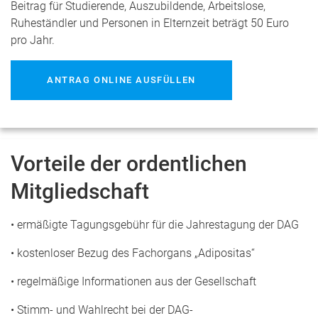
Beitrag für Studierende, Auszubildende, Arbeitslose,
Ruheständler und Personen in Elternzeit beträgt 50 Euro
pro Jahr.
ANTRAG ONLINE AUSFÜLLEN
Vorteile der ordentlichen
Mitgliedschaft
• ermäßigte Tagungsgebühr für die Jahrestagung der DAG
• kostenloser Bezug des Fachorgans „Adipositas“
• regelmäßige Informationen aus der Gesellschaft
• Stimm- und Wahlrecht bei der DAG-