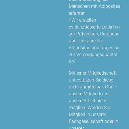
Menschen mit Adipositas
erfahren
• Wir erstellen
evidenzbasierte Leitlinien
zur Prävention, Diagnose
und Therapie der
Adipositas und tragen so
zur Versorgungsqualität
bei
Mit einer Mitgliedschaft
unterstützen Sie diese
Ziele unmittelbar. Ohne
unsere Mitglieder ist
unsere Arbeit nicht
möglich. Werden Sie
Mitglied in unserer
Fachgesellschaft oder in
unserer