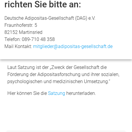
richten Sie bitte an:
Deutsche Adipositas-Gesellschaft (DAG) e.V.
Fraunhoferstr. 5
82152 Martinsried
Telefon: 089-710 48 358
Mail Kontakt:
mitglieder@adipositas-gesellschaft.de
Laut Satzung ist der „Zweck der Gesellschaft die
Förderung der Adipositasforschung und ihrer sozialen,
psychologischen und medizinischen Umsetzung.“
Hier können Sie die
Satzung
herunterladen.