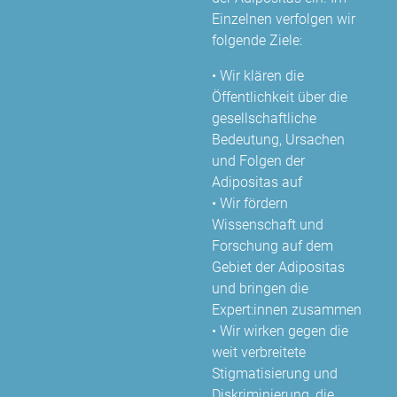
Einzelnen verfolgen wir
folgende Ziele:
• Wir klären die
Öffentlichkeit über die
gesellschaftliche
Bedeutung, Ursachen
und Folgen der
Adipositas auf
• Wir fördern
Wissenschaft und
Forschung auf dem
Gebiet der Adipositas
und bringen die
Expert:innen zusammen
• Wir wirken gegen die
weit verbreitete
Stigmatisierung und
Diskriminierung, die