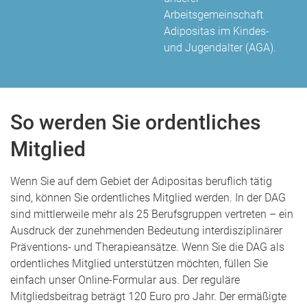
Arbeitsgemeinschaft
Adipositas im Kindes-
und Jugendalter (AGA).
So werden Sie ordentliches
Mitglied
Wenn Sie auf dem Gebiet der Adipositas beruflich tätig
sind, können Sie ordentliches Mitglied werden. In der DAG
sind mittlerweile mehr als 25 Berufsgruppen vertreten – ein
Ausdruck der zunehmenden Bedeutung interdisziplinärer
Präventions- und Therapieansätze. Wenn Sie die DAG als
ordentliches Mitglied unterstützen möchten, füllen Sie
einfach unser Online-Formular aus. Der reguläre
Mitgliedsbeitrag beträgt 120 Euro pro Jahr. Der ermäßigte