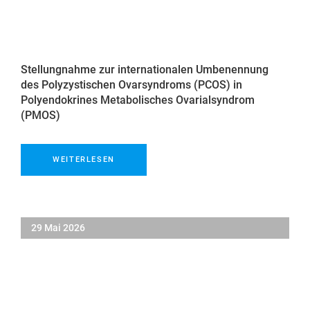
Stellungnahme zur internationalen Umbenennung
des Polyzystischen Ovarsyndroms (PCOS) in
Polyendokrines Metabolisches Ovarialsyndrom
(PMOS)
WEITERLESEN
29 Mai 2026