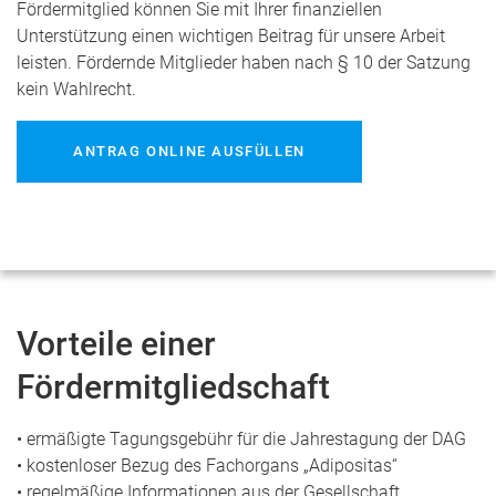
Fördermitglied können Sie mit Ihrer finanziellen
Unterstützung einen wichtigen Beitrag für unsere Arbeit
leisten. Fördernde Mitglieder haben nach § 10 der Satzung
kein Wahlrecht.
ANTRAG ONLINE AUSFÜLLEN
Vorteile einer
Fördermitgliedschaft
• ermäßigte Tagungsgebühr für die Jahrestagung der DAG
• kostenloser Bezug des Fachorgans „Adipositas“
• regelmäßige Informationen aus der Gesellschaft