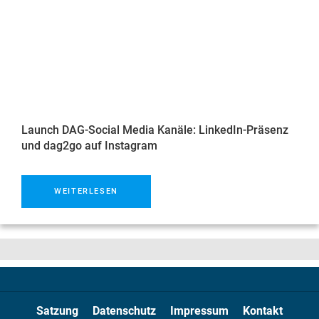
Launch DAG-Social Media Kanäle: LinkedIn-Präsenz
und dag2go auf Instagram
WEITERLESEN
Satzung
Datenschutz
Impressum
Kontakt