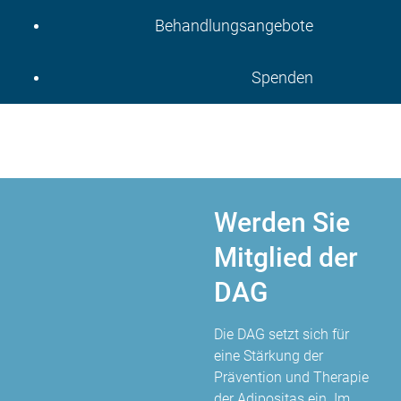
Behandlungsangebote
Spenden
Werden Sie
Mitglied der
DAG
Die DAG setzt sich für
eine Stärkung der
Prävention und Therapie
der Adipositas ein. Im