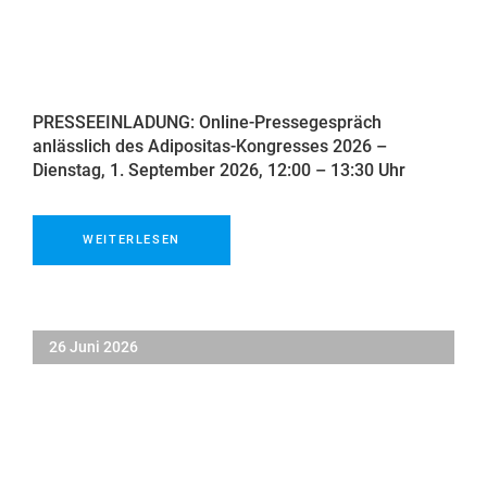
PRESSEEINLADUNG: Online-Pressegespräch
anlässlich des Adipositas-Kongresses 2026 –
Dienstag, 1. September 2026, 12:00 – 13:30 Uhr
WEITERLESEN
26 Juni 2026