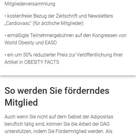
Mitgliederversammlung
• kostenfreier Bezug der Zeitschrift und Newsletters
„Cardiovasc“ (für ärztliche Mitglieder)
• ermäßigte Teilnehmergebühren auf den Kongressen von
World Obesity und EASO
• ein um 50% reduzierter Preis zur Veröffentlichung Ihrer
Artikel in OBESITY FACTS
So werden Sie förderndes
Mitglied
Auch wenn Sie nicht auf dem Gebiet der Adipositas
beruflich tätig sind, können Sie die Arbeit der DAG
unterstützen, indem Sie Fördermitglied werden. Als