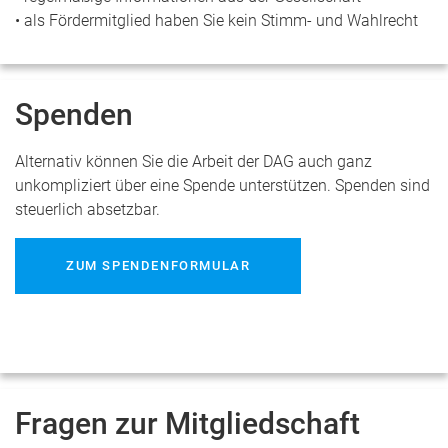
• als Fördermitglied haben Sie kein Stimm- und Wahlrecht
Spenden
Alternativ können Sie die Arbeit der DAG auch ganz
unkompliziert über eine Spende unterstützen. Spenden sind
steuerlich absetzbar.
ZUM SPENDENFORMULAR
Fragen zur Mitgliedschaft