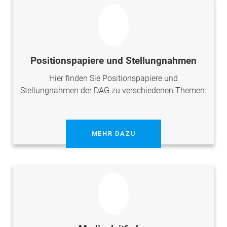
Positionspapiere und Stellungnahmen
Hier finden Sie Positionspapiere und
Stellungnahmen der DAG zu verschiedenen Themen.
MEHR DAZU