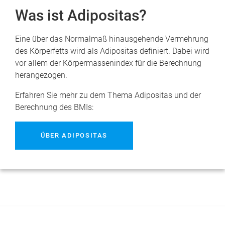
Was ist Adipositas?
Eine über das Normalmaß hinausgehende Vermehrung
des Körperfetts wird als Adipositas definiert. Dabei wird
vor allem der Körpermassenindex für die Berechnung
herangezogen.
Erfahren Sie mehr zu dem Thema Adipositas und der
Berechnung des BMIs:
ÜBER ADIPOSITAS