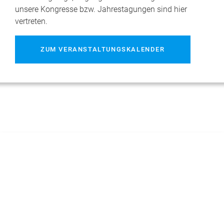
unsere Kongresse bzw. Jahrestagungen sind hier
vertreten.
ZUM VERANSTALTUNGSKALENDER