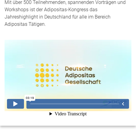
Mit über 500 Teilnehmenden, spannenden Vorträgen und
Workshops ist der Adipositas-Kongress das
Jahreshighlight in Deutschland für alle im Bereich
Adipositas Tätigen.