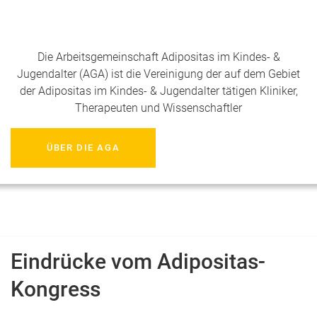
Die Arbeitsgemeinschaft Adipositas im Kindes- &
Jugendalter (AGA) ist die Vereinigung der auf dem Gebiet
der Adipositas im Kindes- & Jugendalter tätigen Kliniker,
Therapeuten und Wissenschaftler
ÜBER DIE AGA
Eindrücke vom Adipositas-
Kongress