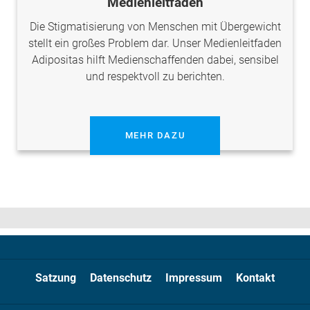
Medienleitfaden
Die Stigmatisierung von Menschen mit Übergewicht
stellt ein großes Problem dar. Unser Medienleitfaden
Adipositas hilft Medienschaffenden dabei, sensibel
und respektvoll zu berichten.
MEHR DAZU
Satzung
Datenschutz
Impressum
Kontakt