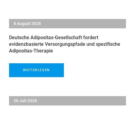
8 August 2026
Deutsche Adipositas-Gesellschaft fordert
evidenzbasierte Versorgungspfade und spezifische
Adipositas-Therapie
WEITERLESEN
20 Juli 2026