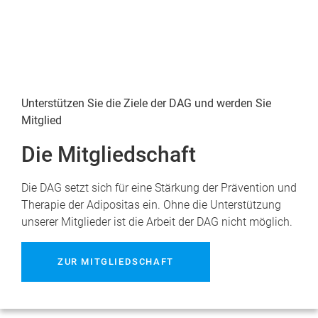
Unterstützen Sie die Ziele der DAG und werden Sie
Mitglied
Die Mitgliedschaft
Die DAG setzt sich für eine Stärkung der Prävention und
Therapie der Adipositas ein. Ohne die Unterstützung
unserer Mitglieder ist die Arbeit der DAG nicht möglich.
ZUR MITGLIEDSCHAFT