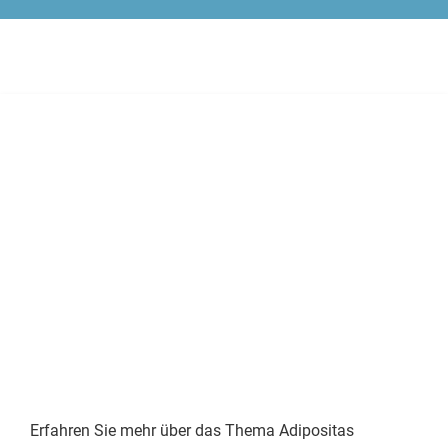
Erfahren Sie mehr über das Thema Adipositas