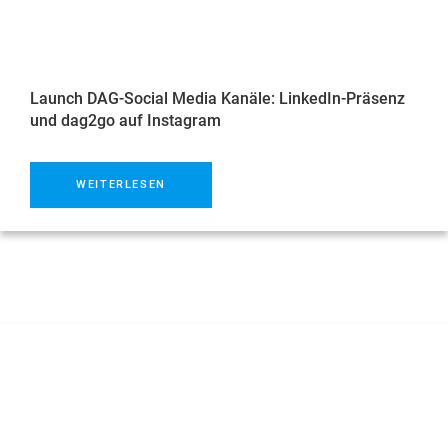
Launch DAG-Social Media Kanäle: LinkedIn-Präsenz
und dag2go auf Instagram
WEITERLESEN