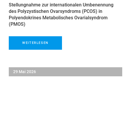
Stellungnahme zur internationalen Umbenennung
des Polyzystischen Ovarsyndroms (PCOS) in
Polyendokrines Metabolisches Ovarialsyndrom
(PMOS)
WEITERLESEN
29 Mai 2026