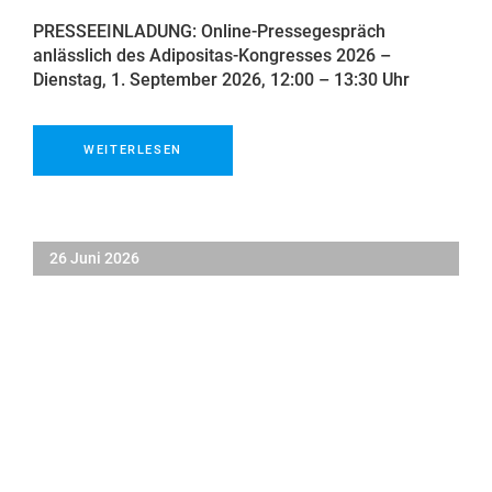
PRESSEEINLADUNG: Online-Pressegespräch
anlässlich des Adipositas-Kongresses 2026 –
Dienstag, 1. September 2026, 12:00 – 13:30 Uhr
WEITERLESEN
26 Juni 2026