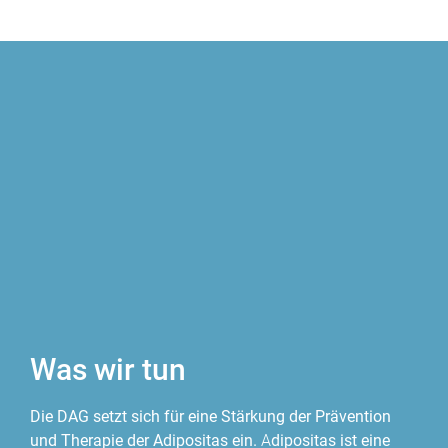
Was wir tun
Die DAG setzt sich für eine Stärkung der Prävention
und Therapie der Adipositas ein.
A
dipositas ist eine