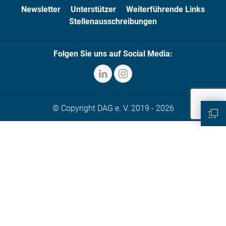
Newsletter
Unterstützer
Weiterführende Links
Stellenausschreibungen
Folgen Sie uns auf Social Media:
© Copyright DAG e. V. 2019 - 2026