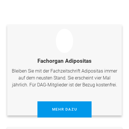
Fachorgan Adipositas
Bleiben Sie mit der Fachzeitschrift Adipositas immer
auf dem neusten Stand. Sie erscheint vier Mal
jährlich. Für DAG-Mitglieder ist der Bezug kostenfrei.
MEHR DAZU