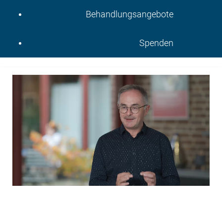
Behandlungsangebote
Spenden