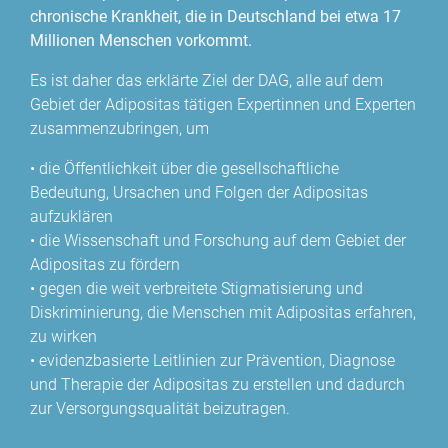
chronische Krankheit, die in Deutschland bei etwa 17
Millionen Menschen vorkommt.
Es ist daher das erklärte Ziel der DAG, alle auf dem
Gebiet der Adipositas tätigen Expertinnen und Experten
zusammenzubringen, um
• die Öffentlichkeit über die gesellschaftliche
Bedeutung, Ursachen und Folgen der Adipositas
aufzuklären
• die Wissenschaft und Forschung auf dem Gebiet der
Adipositas zu fördern
• gegen die weit verbreitete Stigmatisierung und
Diskriminierung, die Menschen mit Adipositas erfahren,
zu wirken
• evidenzbasierte Leitlinien zur Prävention, Diagnose
und Therapie der Adipositas zu erstellen und dadurch
zur Versorgungsqualität beizutragen.