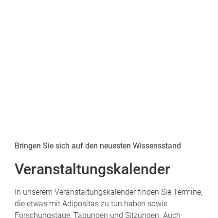
Bringen Sie sich auf den neuesten Wissensstand
Veranstaltungskalender
In unserem Veranstaltungskalender finden Sie Termine,
die etwas mit Adipositas zu tun haben sowie
Forschungstage, Tagungen und Sitzungen. Auch