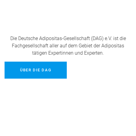
Die Deutsche Adipositas-Gesellschaft (DAG) e.V. ist die
Fachgesellschaft aller auf dem Gebiet der Adipositas
tätigen Expertinnen und Experten.
ÜBER DIE DAG