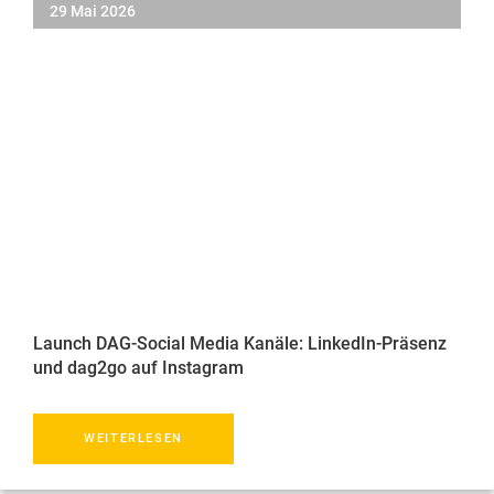
29 Mai 2026
Launch DAG-Social Media Kanäle: LinkedIn-Präsenz
und dag2go auf Instagram
WEITERLESEN