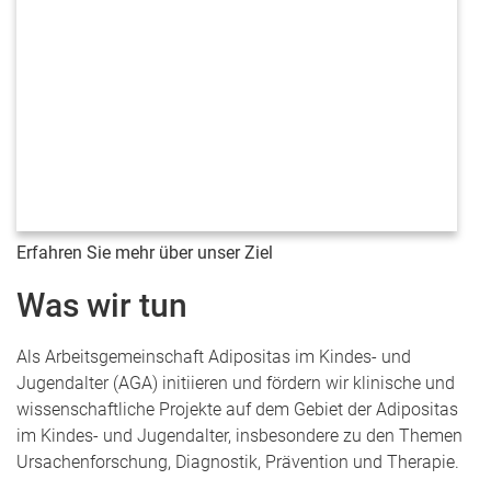
Erfahren Sie mehr über unser Ziel
Was wir tun
Als Arbeitsgemeinschaft Adipositas im Kindes- und
Jugendalter (AGA) initiieren und fördern wir klinische und
wissenschaftliche Projekte auf dem Gebiet der Adipositas
im Kindes- und Jugendalter, insbesondere zu den Themen
Ursachenforschung, Diagnostik, Prävention und Therapie.