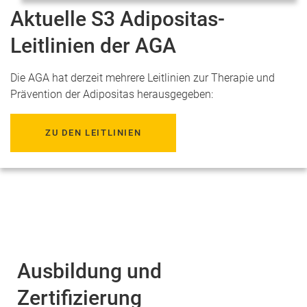
Aktuelle S3 Adipositas-
Leitlinien der AGA
Die AGA hat derzeit mehrere Leitlinien zur Therapie und
Prävention der Adipositas herausgegeben:
ZU DEN LEITLINIEN
Ausbildung und
Zertifizierung