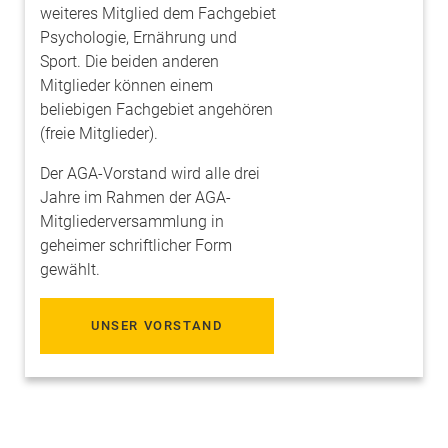
weiteres Mitglied dem Fachgebiet
Psychologie, Ernährung und
Sport. Die beiden anderen
Mitglieder können einem
beliebigen Fachgebiet angehören
(freie Mitglieder).
Der AGA-Vorstand wird alle drei
Jahre im Rahmen der AGA-
Mitgliederversammlung in
geheimer schriftlicher Form
gewählt.
UNSER VORSTAND