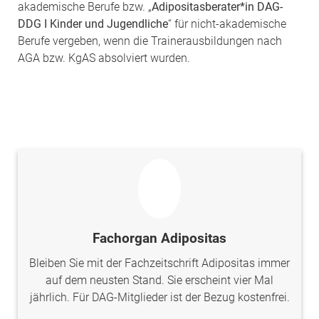
akademische Berufe bzw. „
Adipositasberater*in DAG-
DDG I Kinder und Jugendliche
“ für nicht-akademische
Berufe vergeben, wenn die Trainerausbildungen nach
AGA bzw. KgAS absolviert wurden.
Fachorgan Adipositas
Bleiben Sie mit der Fachzeitschrift Adipositas immer
auf dem neusten Stand. Sie erscheint vier Mal
jährlich. Für DAG-Mitglieder ist der Bezug kostenfrei.