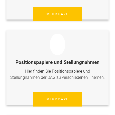
MEHR DAZU
Positionspapiere und Stellungnahmen
Hier finden Sie Positionspapiere und
Stellungnahmen der DAG zu verschiedenen Themen.
MEHR DAZU