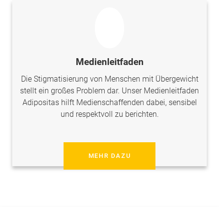
Medienleitfaden
Die Stigmatisierung von Menschen mit Übergewicht
stellt ein großes Problem dar. Unser Medienleitfaden
Adipositas hilft Medienschaffenden dabei, sensibel
und respektvoll zu berichten.
MEHR DAZU