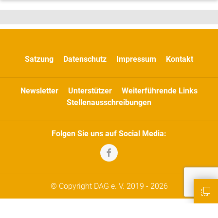
Satzung
Datenschutz
Impressum
Kontakt
Newsletter
Unterstützer
Weiterführende Links
Stellenausschreibungen
Folgen Sie uns auf Social Media:
© Copyright DAG e. V. 2019 - 2026