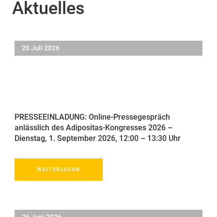
Aktuelles
20 Juli 2026
PRESSEEINLADUNG: Online-Pressegespräch
anlässlich des Adipositas-Kongresses 2026 –
Dienstag, 1. September 2026, 12:00 – 13:30 Uhr
WEITERLESEN