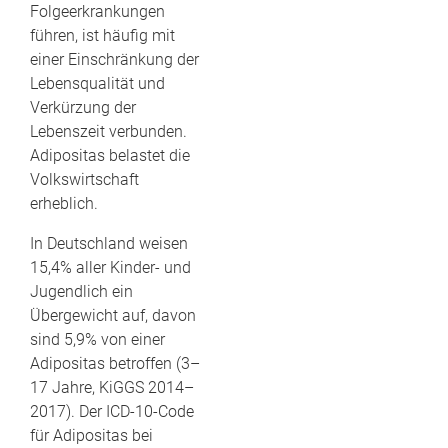
Folgeerkrankungen
führen, ist häufig mit
einer Einschränkung der
Lebensqualität und
Verkürzung der
Lebenszeit verbunden.
Adipositas belastet die
Volkswirtschaft
erheblich.
In Deutschland weisen
15,4% aller Kinder- und
Jugendlich ein
Übergewicht auf, davon
sind 5,9% von einer
Adipositas betroffen (3–
17 Jahre, KiGGS 2014–
2017). Der ICD-10-Code
für Adipositas bei