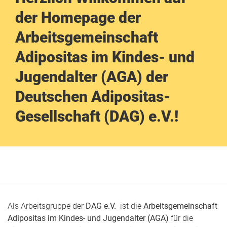
der Homepage der
Arbeitsgemeinschaft
Adipositas im Kindes- und
Jugendalter (AGA) der
Deutschen Adipositas-
Gesellschaft (DAG) e.V.!
Als Arbeitsgruppe der
DAG e.V.
ist die
Arbeitsgemeinschaft
Adipositas im Kindes- und Jugendalter (AGA)
für die