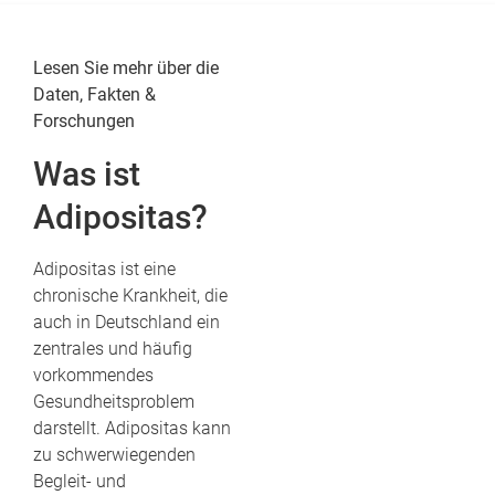
Lesen Sie mehr über die
Daten, Fakten &
Forschungen
Was ist
Adipositas?
Adipositas ist eine
chronische Krankheit, die
auch in Deutschland ein
zentrales und häufig
vorkommendes
Gesundheitsproblem
darstellt. Adipositas kann
zu schwerwiegenden
Begleit- und