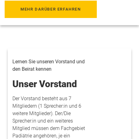
MEHR DARÜBER ERFAHREN
Lernen Sie unseren Vorstand und
den Beirat kennen
Unser Vorstand
Der Vorstand besteht aus 7
Mitgliedern (1 Sprecher:in und 6
weitere Mitglieder). Der/Die
Sprecher:in und ein weiteres
Mitglied müssen dem Fachgebiet
Padiätrie angehören, je ein