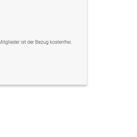
itglieder ist der Bezug kostenfrei.