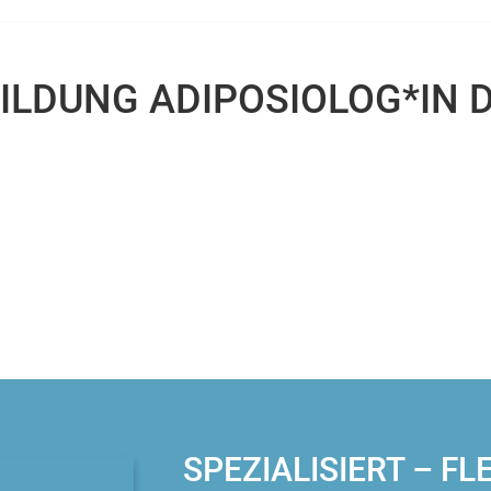
ILDUNG ADIPOSIOLOG*IN 
SPEZIALISIERT – F