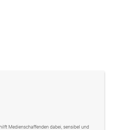
hilft Medienschaffenden dabei, sensibel und