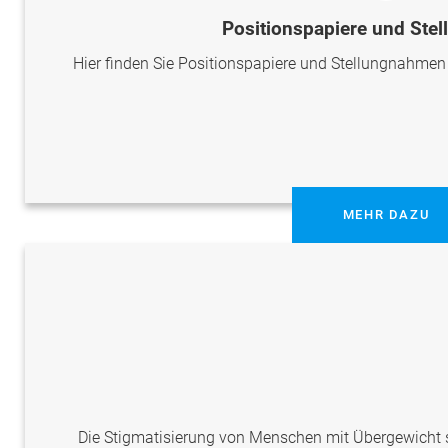
Positionspapiere und Ste
Hier finden Sie Positionspapiere und Stellungnahme
MEHR DAZU
Die Stigmatisierung von Menschen mit Übergewicht st