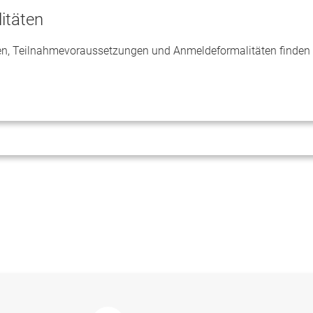
itäten
n, Teilnahmevoraussetzungen und Anmeldeformalitäten finden 