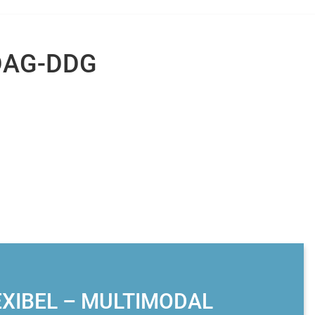
DAG-DDG
LEXIBEL – MULTIMODAL