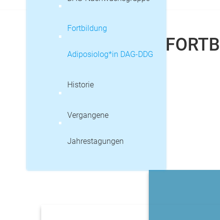
Fortbildung
FORTB
Adiposiolog*in DAG-DDG
Historie
Vergangene
Jahrestagungen