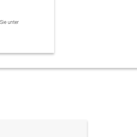
Sie unter