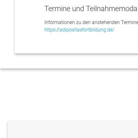
Termine und Teilnahmemodal
Informationen zu den anstehenden Termine
https://adipositasfortbildung.de/