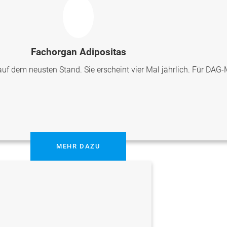
Fachorgan Adipositas
uf dem neusten Stand. Sie erscheint vier Mal jährlich. Für DAG-M
MEHR DAZU