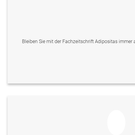
Bleiben Sie mit der Fachzeitschrift Adipositas immer a