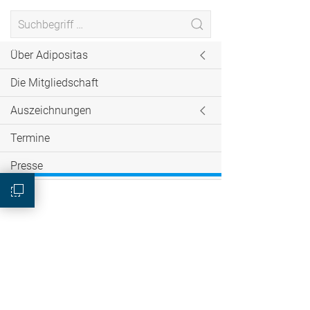
Über Adipositas
Die Mitgliedschaft
Auszeichnungen
Termine
Presse