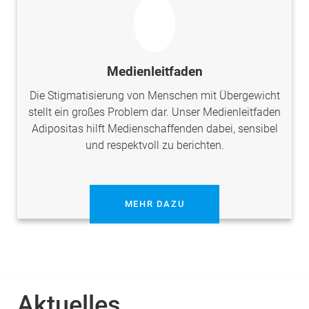
Medienleitfaden
Die Stigmatisierung von Menschen mit Übergewicht
stellt ein großes Problem dar. Unser Medienleitfaden
Adipositas hilft Medienschaffenden dabei, sensibel
und respektvoll zu berichten.
MEHR DAZU
Aktuelles