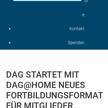
ilf
e
Kontakt
Spenden
DAG STARTET MIT
DAG@HOME NEUES
FORTBILDUNGSFORMAT
FÜR MITGLIEDER