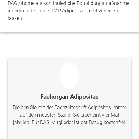
DAG@home als kontinuierliche Fortbildungsmaßnahme
innerhalb des neue DMP Adipositas zertifizieren zu
lassen.
Fachorgan Adipositas
Bleiben Sie mit der Fachzeitschrift Adipositas immer
auf dem neusten Stand. Sie erscheint vier Mal
jährlich. Für DAG-Mitglieder ist der Bezug kostenfrei.