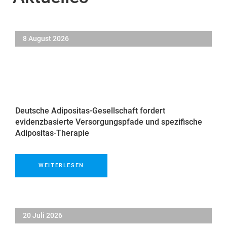
8 August 2026
Deutsche Adipositas-Gesellschaft fordert
evidenzbasierte Versorgungspfade und spezifische
Adipositas-Therapie
WEITERLESEN
20 Juli 2026