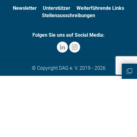
Newsletter
Unterstützer
Weiterführende Links
Stellenausschreibungen
Folgen Sie uns auf Social Media:
© Copyright DAG e. V. 2019 - 2026