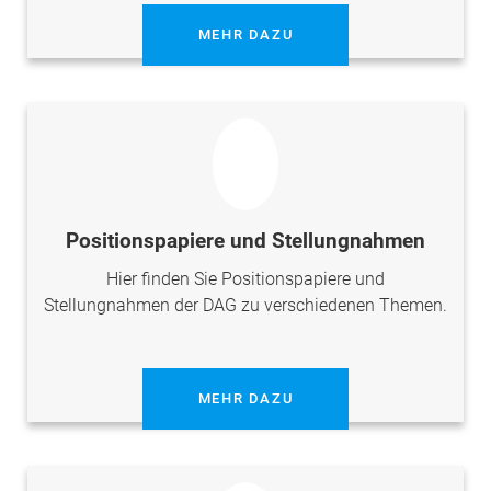
MEHR DAZU
Positionspapiere und Stellungnahmen
Hier finden Sie Positionspapiere und
Stellungnahmen der DAG zu verschiedenen Themen.
MEHR DAZU