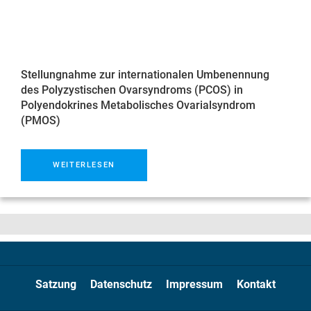
Stellungnahme zur internationalen Umbenennung
des Polyzystischen Ovarsyndroms (PCOS) in
Polyendokrines Metabolisches Ovarialsyndrom
(PMOS)
WEITERLESEN
Satzung
Datenschutz
Impressum
Kontakt