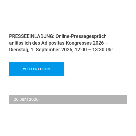
PRESSEEINLADUNG: Online-Pressegespräch
anlässlich des Adipositas-Kongresses 2026 –
Dienstag, 1. September 2026, 12:00 – 13:30 Uhr
WEITERLESEN
26 Juni 2026