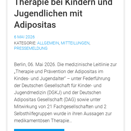
Therapie bei Kindern und
Jugendlichen mit
Adipositas
6 MAI 2026
KATEGORIE:
ALLGEMEIN
,
MITTEILUNGEN
,
PRESSEMELDUNG
Berlin, 06. Mai 2026. Die medizinische Leitlinie zur
„Therapie und Prävention der Adipositas im
Kindes- und Jugendalter“ – unter Federführung
der Deutschen Gesellschaft für Kinder- und
Jugendmedizin (DGKJ) und der Deutschen
Adipositas Gesellschaft (DAG) sowie unter
Mitwirkung von 21 Fachgesellschaften und 2
Selbsthilfegruppen wurde in ihren Aussagen zur
medikamentösen Therapie…