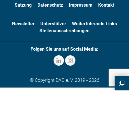
Satzung
Datenschutz
Impressum
Kontakt
Newsletter
Unterstützer
Weiterführende Links
Stellenausschreibungen
Folgen Sie uns auf Social Media:
© Copyright DAG e. V. 2019 - 2026