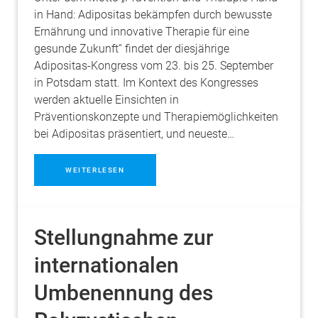
in Hand: Adipositas bekämpfen durch bewusste
Ernährung und innovative Therapie für eine
gesunde Zukunft“ findet der diesjährige
Adipositas-Kongress vom 23. bis 25. September
in Potsdam statt. Im Kontext des Kongresses
werden aktuelle Einsichten in
Präventionskonzepte und Therapiemöglichkeiten
bei Adipositas präsentiert, und neueste…
WEITERLESEN
Stellungnahme zur
internationalen
Umbenennung des