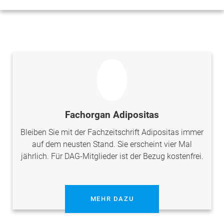
Fachorgan Adipositas
Bleiben Sie mit der Fachzeitschrift Adipositas immer
auf dem neusten Stand. Sie erscheint vier Mal
jährlich. Für DAG-Mitglieder ist der Bezug kostenfrei.
MEHR DAZU