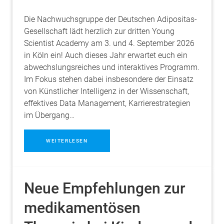
Die Nachwuchsgruppe der Deutschen Adipositas-
Gesellschaft lädt herzlich zur dritten Young
Scientist Academy am 3. und 4. September 2026
in Köln ein! Auch dieses Jahr erwartet euch ein
abwechslungsreiches und interaktives Programm.
Im Fokus stehen dabei insbesondere der Einsatz
von Künstlicher Intelligenz in der Wissenschaft,
effektives Data Management, Karrierestrategien
im Übergang…
WEITERLESEN
Neue Empfehlungen zur
medikamentösen