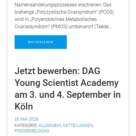
Namensänderungsprozesses erschienen: Das
bisherige „Polyzystische Ovarsyndrom” (PCOS)
wird in „Polyendokrines Metabolisches
Ovarialsyndrom” (PMOS) umbenannt (Teede…
WEITERLESEN
Jetzt bewerben: DAG
Young Scientist Academy
am 3. und 4. September in
Köln
26 MAI 2026
KATEGORIE:
ALLGEMEIN
,
MITTEILUNGEN
,
PRESSEMELDUNG