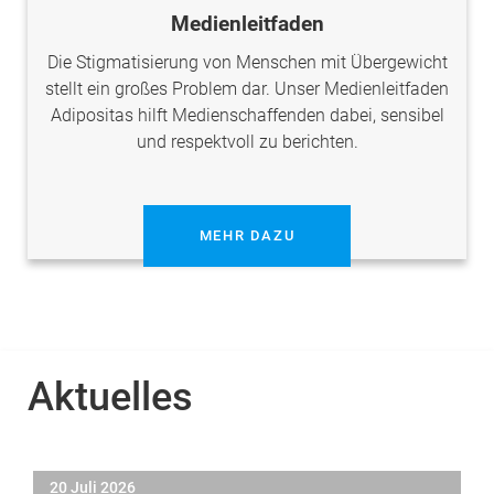
Medienleitfaden
Die Stigmatisierung von Menschen mit Übergewicht
stellt ein großes Problem dar. Unser Medienleitfaden
Adipositas hilft Medienschaffenden dabei, sensibel
und respektvoll zu berichten.
MEHR DAZU
Aktuelles
20 Juli 2026