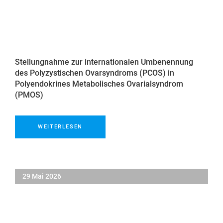
Stellungnahme zur internationalen Umbenennung
des Polyzystischen Ovarsyndroms (PCOS) in
Polyendokrines Metabolisches Ovarialsyndrom
(PMOS)
WEITERLESEN
29 Mai 2026