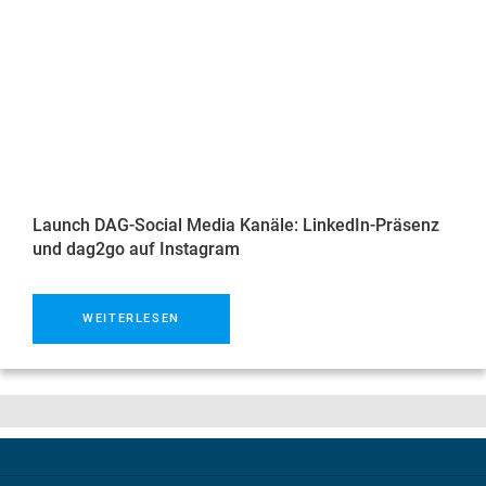
Launch DAG-Social Media Kanäle: LinkedIn-Präsenz
und dag2go auf Instagram
WEITERLESEN