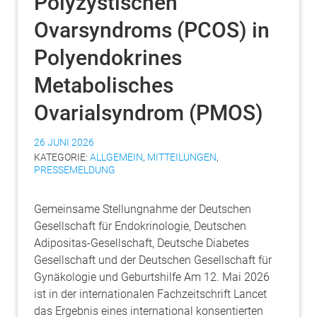
Polyzystischen
Ovarsyndroms (PCOS) in
Polyendokrines
Metabolisches
Ovarialsyndrom (PMOS)
26 JUNI 2026
KATEGORIE:
ALLGEMEIN
,
MITTEILUNGEN
,
PRESSEMELDUNG
Gemeinsame Stellungnahme der Deutschen
Gesellschaft für Endokrinologie, Deutschen
Adipositas-Gesellschaft, Deutsche Diabetes
Gesellschaft und der Deutschen Gesellschaft für
Gynäkologie und Geburtshilfe Am 12. Mai 2026
ist in der internationalen Fachzeitschrift Lancet
das Ergebnis eines international konsentierten