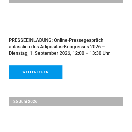
PRESSEEINLADUNG: Online-Pressegespräch
anlässlich des Adipositas-Kongresses 2026 –
Dienstag, 1. September 2026, 12:00 – 13:30 Uhr
WEITERLESEN
26 Juni 2026