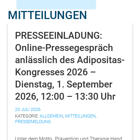
MITTEILUNGEN
PRESSEEINLADUNG:
Online-Pressegespräch
anlässlich des Adipositas-
Kongresses 2026 –
Dienstag, 1. September
2026, 12:00 – 13:30 Uhr
20 JULI 2026
KATEGORIE:
ALLGEMEIN
,
MITTEILUNGEN
,
PRESSEMELDUNG
Unter dem Motto „Prävention und Therapie Hand