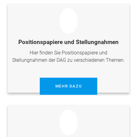
Positionspapiere und Stellungnahmen
Hier finden Sie Positionspapiere und
Stellungnahmen der DAG zu verschiedenen Themen.
MEHR DAZU