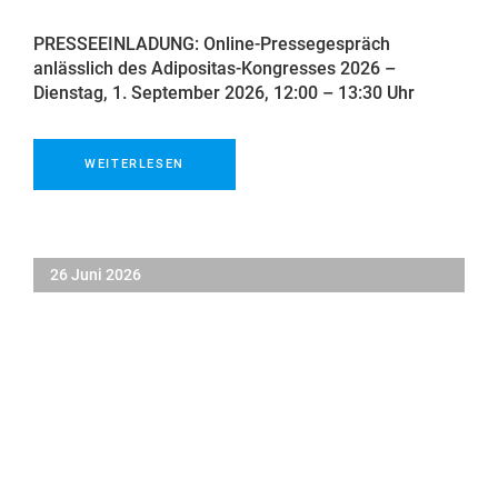
PRESSEEINLADUNG: Online-Pressegespräch
anlässlich des Adipositas-Kongresses 2026 –
Dienstag, 1. September 2026, 12:00 – 13:30 Uhr
WEITERLESEN
26 Juni 2026