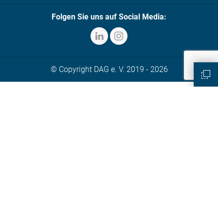
Folgen Sie uns auf Social Media:
© Copyright DAG e. V. 2019 - 2026