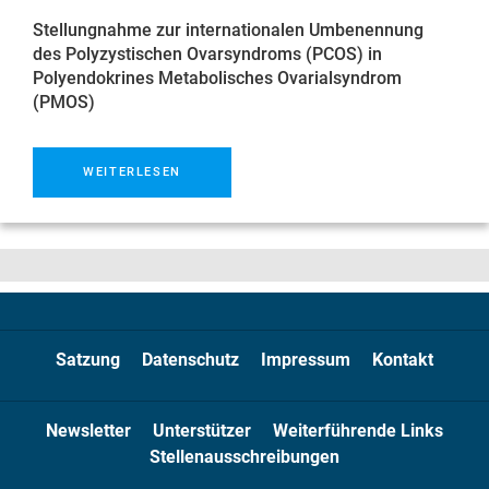
Stellungnahme zur internationalen Umbenennung
des Polyzystischen Ovarsyndroms (PCOS) in
Polyendokrines Metabolisches Ovarialsyndrom
(PMOS)
WEITERLESEN
Satzung
Datenschutz
Impressum
Kontakt
Newsletter
Unterstützer
Weiterführende Links
Stellenausschreibungen