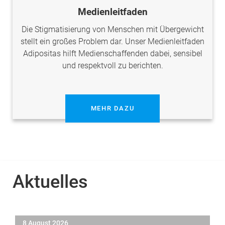
Medienleitfaden
Die Stigmatisierung von Menschen mit Übergewicht
stellt ein großes Problem dar. Unser Medienleitfaden
Adipositas hilft Medienschaffenden dabei, sensibel
und respektvoll zu berichten.
MEHR DAZU
Aktuelles
8 August 2026