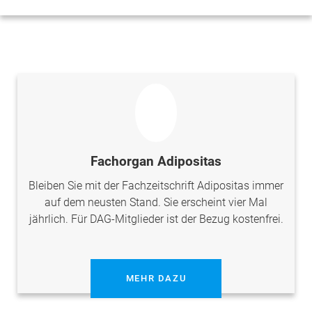
Fachorgan Adipositas
Bleiben Sie mit der Fachzeitschrift Adipositas immer
auf dem neusten Stand. Sie erscheint vier Mal
jährlich. Für DAG-Mitglieder ist der Bezug kostenfrei.
MEHR DAZU