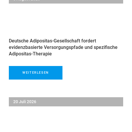
Deutsche Adipositas-Gesellschaft fordert
evidenzbasierte Versorgungspfade und spezifische
Adipositas-Therapie
WEITERLESEN
20 Juli 2026