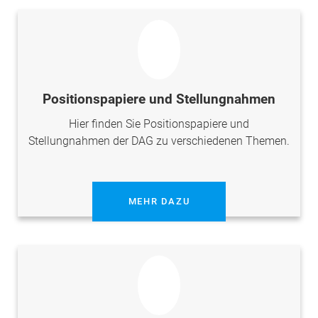
Positionspapiere und Stellungnahmen
Hier finden Sie Positionspapiere und
Stellungnahmen der DAG zu verschiedenen Themen.
MEHR DAZU