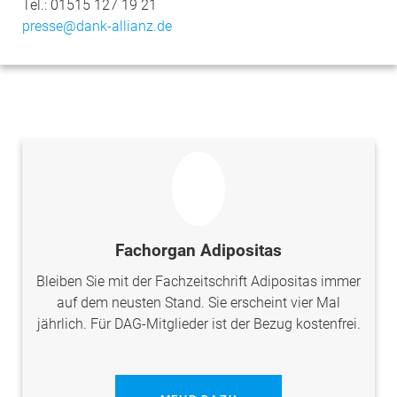
Tel.: 01515 127 19 21
presse@dank-allianz.de
Fachorgan Adipositas
Bleiben Sie mit der Fachzeitschrift Adipositas immer
auf dem neusten Stand. Sie erscheint vier Mal
jährlich. Für DAG-Mitglieder ist der Bezug kostenfrei.