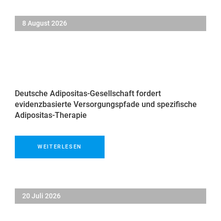
8 August 2026
Deutsche Adipositas-Gesellschaft fordert
evidenzbasierte Versorgungspfade und spezifische
Adipositas-Therapie
WEITERLESEN
20 Juli 2026