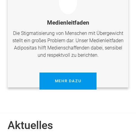
Medienleitfaden
Die Stigmatisierung von Menschen mit Übergewicht
stellt ein großes Problem dar. Unser Medienleitfaden
Adipositas hilft Medienschaffenden dabei, sensibel
und respektvoll zu berichten.
MEHR DAZU
Aktuelles