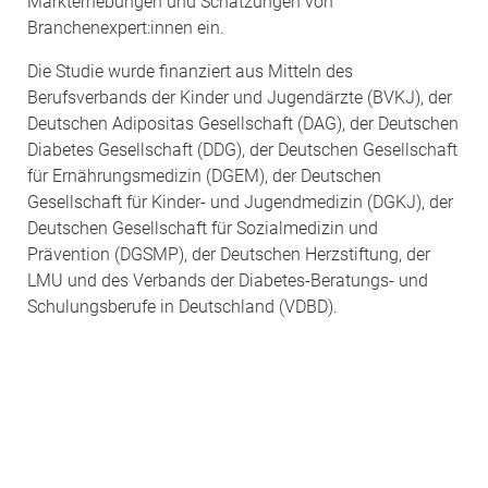
Markterhebungen und Schätzungen von
Branchenexpert:innen ein.
Die Studie wurde finanziert aus Mitteln des
Berufsverbands der Kinder und Jugendärzte (BVKJ), der
Deutschen Adipositas Gesellschaft (DAG), der Deutschen
Diabetes Gesellschaft (DDG), der Deutschen Gesellschaft
für Ernährungsmedizin (DGEM), der Deutschen
Gesellschaft für Kinder- und Jugendmedizin (DGKJ), der
Deutschen Gesellschaft für Sozialmedizin und
Prävention (DGSMP), der Deutschen Herzstiftung, der
LMU und des Verbands der Diabetes-Beratungs- und
Schulungsberufe in Deutschland (VDBD).