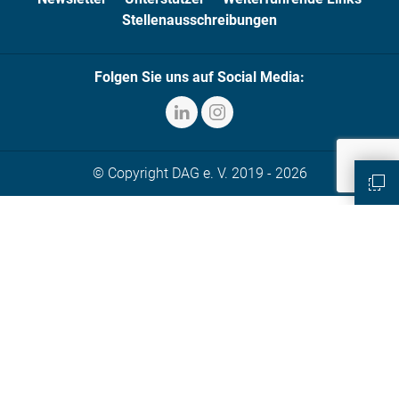
Stellenausschreibungen
Folgen Sie uns auf Social Media:
© Copyright DAG e. V. 2019 - 2026