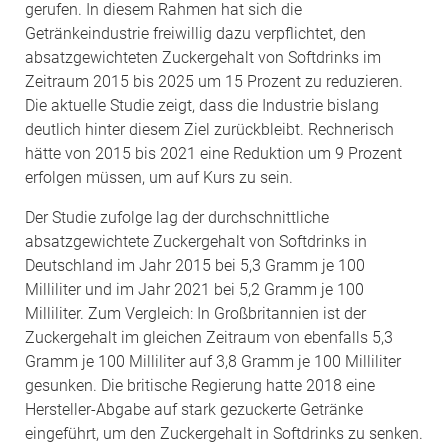
gerufen. In diesem Rahmen hat sich die
Getränkeindustrie freiwillig dazu verpflichtet, den
absatzgewichteten Zuckergehalt von Softdrinks im
Zeitraum 2015 bis 2025 um 15 Prozent zu reduzieren.
Die aktuelle Studie zeigt, dass die Industrie bislang
deutlich hinter diesem Ziel zurückbleibt. Rechnerisch
hätte von 2015 bis 2021 eine Reduktion um 9 Prozent
erfolgen müssen, um auf Kurs zu sein.
Der Studie zufolge lag der durchschnittliche
absatzgewichtete Zuckergehalt von Softdrinks in
Deutschland im Jahr 2015 bei 5,3 Gramm je 100
Milliliter und im Jahr 2021 bei 5,2 Gramm je 100
Milliliter. Zum Vergleich: In Großbritannien ist der
Zuckergehalt im gleichen Zeitraum von ebenfalls 5,3
Gramm je 100 Milliliter auf 3,8 Gramm je 100 Milliliter
gesunken. Die britische Regierung hatte 2018 eine
Hersteller-Abgabe auf stark gezuckerte Getränke
eingeführt, um den Zuckergehalt in Softdrinks zu senken.