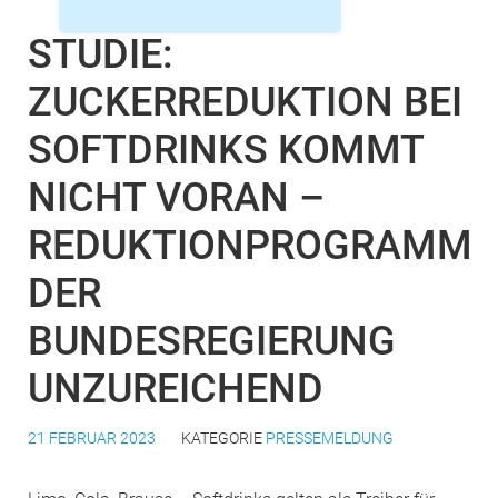
STUDIE:
ZUCKERREDUKTION BEI
SOFTDRINKS KOMMT
NICHT VORAN –
REDUKTIONPROGRAMM
DER
BUNDESREGIERUNG
UNZUREICHEND
21 FEBRUAR 2023
KATEGORIE
PRESSEMELDUNG