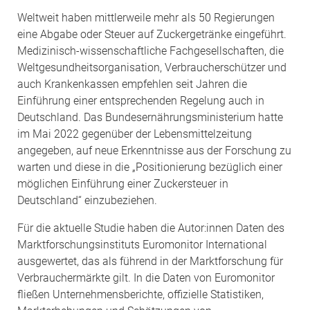
Weltweit haben mittlerweile mehr als 50 Regierungen
eine Abgabe oder Steuer auf Zuckergetränke eingeführt.
Medizinisch-wissenschaftliche Fachgesellschaften, die
Weltgesundheitsorganisation, Verbraucherschützer und
auch Krankenkassen empfehlen seit Jahren die
Einführung einer entsprechenden Regelung auch in
Deutschland. Das Bundesernährungsministerium hatte
im Mai 2022 gegenüber der Lebensmittelzeitung
angegeben, auf neue Erkenntnisse aus der Forschung zu
warten und diese in die „Positionierung bezüglich einer
möglichen Einführung einer Zuckersteuer in
Deutschland“ einzubeziehen.
Für die aktuelle Studie haben die Autor:innen Daten des
Marktforschungsinstituts Euromonitor International
ausgewertet, das als führend in der Marktforschung für
Verbrauchermärkte gilt. In die Daten von Euromonitor
fließen Unternehmensberichte, offizielle Statistiken,