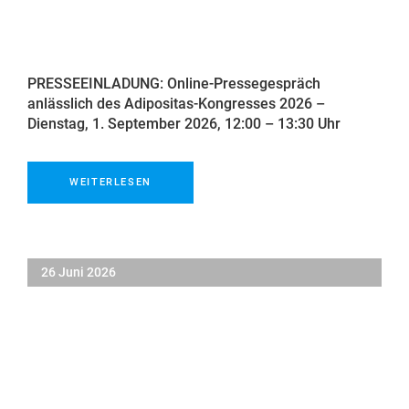
PRESSEEINLADUNG: Online-Pressegespräch
anlässlich des Adipositas-Kongresses 2026 –
Dienstag, 1. September 2026, 12:00 – 13:30 Uhr
WEITERLESEN
26 Juni 2026