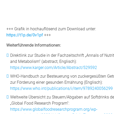
+++ Grafik in hochauflösend zum Download unter:
https://t1p.de/0v1pf
+++
Weiterführende Informationen:
Direktlink zur Studie in der Fachzeitschrift „Annals of Nutri
and Metabolism“ (abstract, Englisch):
https://www.karger.com/Article/Abstract/529592
WHO-Handbuch zur Besteuerung von zuckergesüßten Get
zur Förderung einer gesunden Ernährung (Englisch):
https://www.who.int/publications/i/item/9789240056299
Weltweite Übersicht zu Steuern/Abgaben auf Softdrinks d
„Global Food Research Program“:
https://www.globalfoodresearchprogram.org/wp-