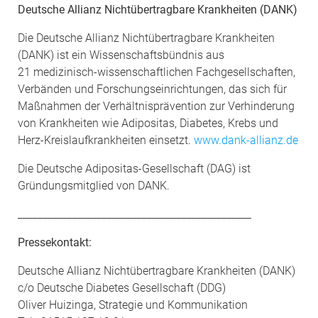
Deutsche Allianz Nichtübertragbare Krankheiten (DANK)
Die Deutsche Allianz Nichtübertragbare Krankheiten
(DANK) ist ein Wissenschaftsbündnis aus
21 medizinisch-wissenschaftlichen Fachgesellschaften,
Verbänden und Forschungseinrichtungen, das sich für
Maßnahmen der Verhältnisprävention zur Verhinderung
von Krankheiten wie Adipositas, Diabetes, Krebs und
Herz-Kreislaufkrankheiten einsetzt.
www.dank-allianz.de
Die Deutsche Adipositas-Gesellschaft (DAG) ist
Gründungsmitglied von DANK.
_______________________________________________
Pressekontakt:
Deutsche Allianz Nichtübertragbare Krankheiten (DANK)
c/o Deutsche Diabetes Gesellschaft (DDG)
Oliver Huizinga, Strategie und Kommunikation