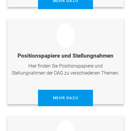
MEHR DAZU
Positionspapiere und Stellungnahmen
Hier finden Sie Positionspapiere und
Stellungnahmen der DAG zu verschiedenen Themen.
MEHR DAZU