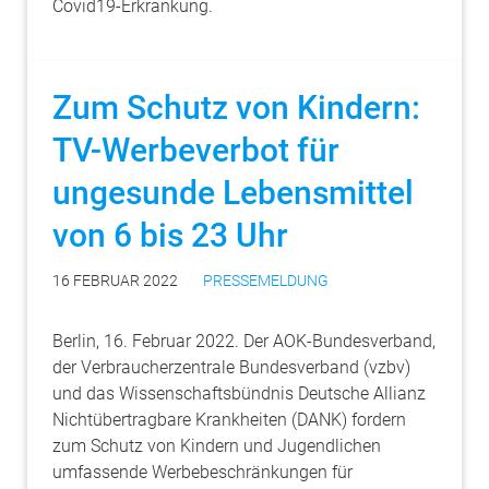
Covid19-Erkrankung.
Zum Schutz von Kindern:
TV-Werbeverbot für
ungesunde Lebensmittel
von 6 bis 23 Uhr
16 FEBRUAR 2022
PRESSEMELDUNG
Berlin, 16. Februar 2022. Der AOK-Bundesverband,
der Verbraucherzentrale Bundesverband (vzbv)
und das Wissenschaftsbündnis Deutsche Allianz
Nichtübertragbare Krankheiten (DANK) fordern
zum Schutz von Kindern und Jugendlichen
umfassende Werbebeschränkungen für