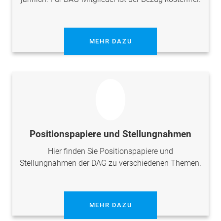
MEHR DAZU
Positionspapiere und Stellungnahmen
Hier finden Sie Positionspapiere und
Stellungnahmen der DAG zu verschiedenen Themen.
MEHR DAZU