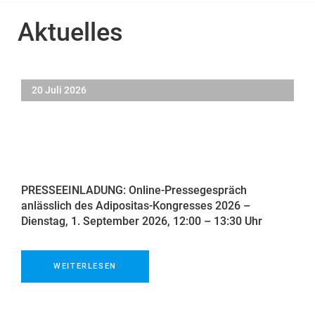
Aktuelles
20 Juli 2026
PRESSEEINLADUNG: Online-Pressegespräch
anlässlich des Adipositas-Kongresses 2026 –
Dienstag, 1. September 2026, 12:00 – 13:30 Uhr
WEITERLESEN