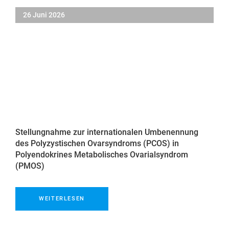
26 Juni 2026
Stellungnahme zur internationalen Umbenennung
des Polyzystischen Ovarsyndroms (PCOS) in
Polyendokrines Metabolisches Ovarialsyndrom
(PMOS)
WEITERLESEN