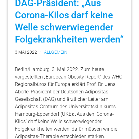
DAG-Präsident: „Aus
Corona-Kilos darf keine
Welle schwerwiegender
Folgekrankheiten werden“
3 MAI 2022
ALLGEMEIN
Berlin/Hamburg, 3. Mai 2022. Zum heute
vorgestellten „European Obesity Report“ des WHO-
Regionalbüros für Europa erklärt Prof. Dr. Jens
Aberle, Präsident der Deutschen Adipositas-
Gesellschaft (DAG) und ärztlicher Leiter am
Adipositas-Centrum des Universitätsklinikums
Hamburg-Eppendorf (UKE): „Aus den ‚Corona-
Kilos‘ darf keine Welle schwerwiegender
Folgekrankheiten werden, dafür müssen wir die
Adipositas-Therapie entschieden stärken.