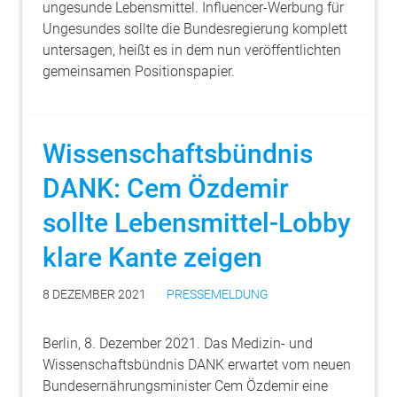
ungesunde Lebensmittel. Influencer-Werbung für
Ungesundes sollte die Bundesregierung komplett
untersagen, heißt es in dem nun veröffentlichten
gemeinsamen Positionspapier.
Wissenschaftsbündnis
DANK: Cem Özdemir
sollte Lebensmittel-Lobby
klare Kante zeigen
8 DEZEMBER 2021
PRESSEMELDUNG
Berlin, 8. Dezember 2021. Das Medizin- und
Wissenschaftsbündnis DANK erwartet vom neuen
Bundesernährungsminister Cem Özdemir eine