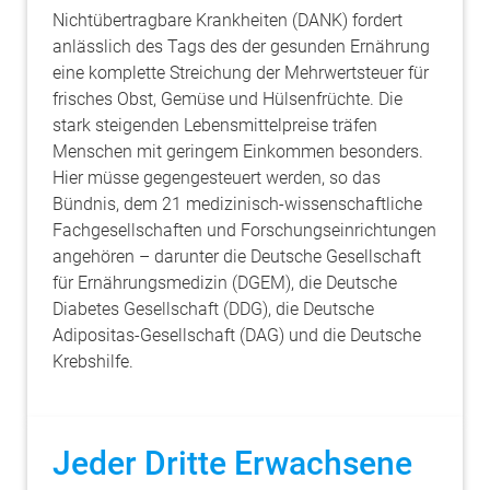
Nichtübertragbare Krankheiten (DANK) fordert
anlässlich des Tags des der gesunden Ernährung
eine komplette Streichung der Mehrwertsteuer für
frisches Obst, Gemüse und Hülsenfrüchte. Die
stark steigenden Lebensmittelpreise träfen
Menschen mit geringem Einkommen besonders.
Hier müsse gegengesteuert werden, so das
Bündnis, dem 21 medizinisch-wissenschaftliche
Fachgesellschaften und Forschungseinrichtungen
angehören – darunter die Deutsche Gesellschaft
für Ernährungsmedizin (DGEM), die Deutsche
Diabetes Gesellschaft (DDG), die Deutsche
Adipositas-Gesellschaft (DAG) und die Deutsche
Krebshilfe.
Jeder Dritte Erwachsene