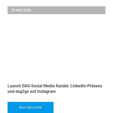
29 Mai 2026
Launch DAG-Social Media Kanäle: LinkedIn-Präsenz
und dag2go auf Instagram
WEITERLESEN