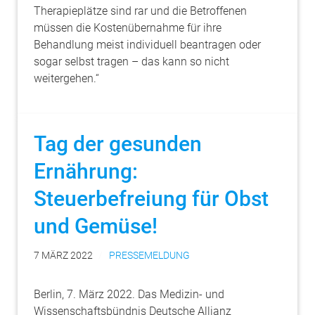
Therapieplätze sind rar und die Betroffenen
müssen die Kostenübernahme für ihre
Behandlung meist individuell beantragen oder
sogar selbst tragen – das kann so nicht
weitergehen.“
Tag der gesunden
Ernährung:
Steuerbefreiung für Obst
und Gemüse!
7 MÄRZ 2022
PRESSEMELDUNG
Berlin, 7. März 2022. Das Medizin- und
Wissenschaftsbündnis Deutsche Allianz