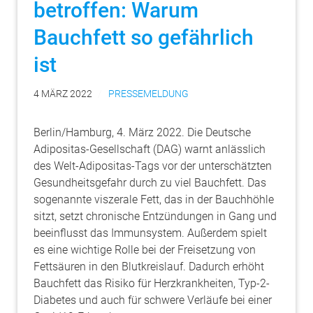
betroffen: Warum
Bauchfett so gefährlich
ist
4 MÄRZ 2022
PRESSEMELDUNG
Berlin/Hamburg, 4. März 2022. Die Deutsche
Adipositas-Gesellschaft (DAG) warnt anlässlich
des Welt-Adipositas-Tags vor der unterschätzten
Gesundheitsgefahr durch zu viel Bauchfett. Das
sogenannte viszerale Fett, das in der Bauchhöhle
sitzt, setzt chronische Entzündungen in Gang und
beeinflusst das Immunsystem. Außerdem spielt
es eine wichtige Rolle bei der Freisetzung von
Fettsäuren in den Blutkreislauf. Dadurch erhöht
Bauchfett das Risiko für Herzkrankheiten, Typ-2-
Diabetes und auch für schwere Verläufe bei einer