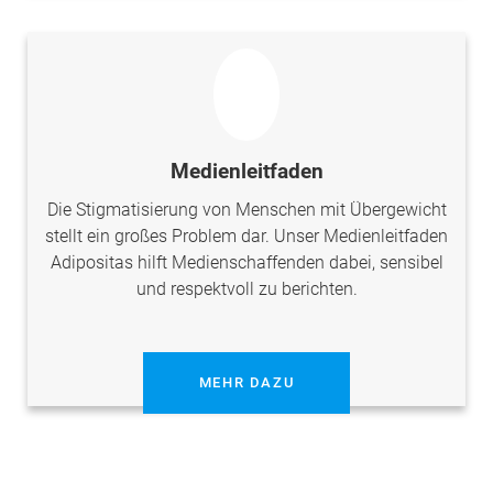
Medienleitfaden
Die Stigmatisierung von Menschen mit Übergewicht
stellt ein großes Problem dar. Unser Medienleitfaden
Adipositas hilft Medienschaffenden dabei, sensibel
und respektvoll zu berichten.
MEHR DAZU