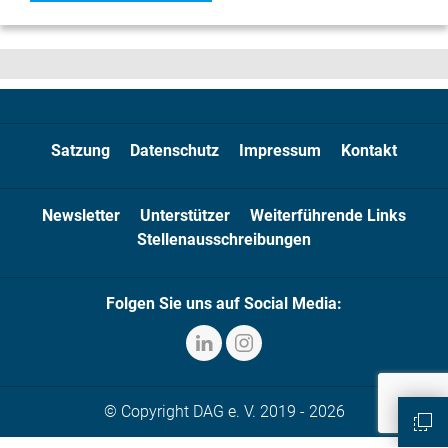
Satzung
Datenschutz
Impressum
Kontakt
Newsletter
Unterstützer
Weiterführende Links
Stellenausschreibungen
Folgen Sie uns auf Social Media:
© Copyright DAG e. V. 2019 - 2026