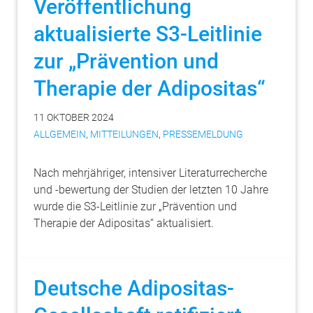
Veröffentlichung
aktualisierte S3-Leitlinie
zur „Prävention und
Therapie der Adipositas“
11 OKTOBER 2024
ALLGEMEIN
,
MITTEILUNGEN
,
PRESSEMELDUNG
Nach mehrjähriger, intensiver Literaturrecherche
und -bewertung der Studien der letzten 10 Jahre
wurde die S3-Leitlinie zur „Prävention und
Therapie der Adipositas“ aktualisiert.
Deutsche Adipositas-