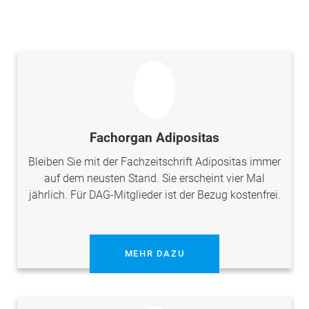
Fachorgan Adipositas
Bleiben Sie mit der Fachzeitschrift Adipositas immer
auf dem neusten Stand. Sie erscheint vier Mal
jährlich. Für DAG-Mitglieder ist der Bezug kostenfrei.
MEHR DAZU