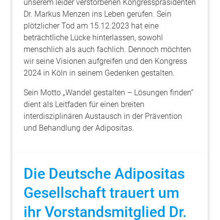
unserem leider verstorbenen Kongresspräsidenten
Dr. Markus Menzen ins Leben gerufen. Sein
plötzlicher Tod am 15.12.2023 hat eine
beträchtliche Lücke hinterlassen, sowohl
menschlich als auch fachlich. Dennoch möchten
wir seine Visionen aufgreifen und den Kongress
2024 in Köln in seinem Gedenken gestalten.
Sein Motto „Wandel gestalten – Lösungen finden“
dient als Leitfaden für einen breiten
interdisziplinären Austausch in der Prävention
und Behandlung der Adipositas.
Die Deutsche Adipositas
Gesellschaft trauert um
ihr Vorstandsmitglied Dr.