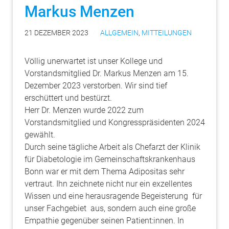
Markus Menzen
21 DEZEMBER 2023
ALLGEMEIN
,
MITTEILUNGEN
Völlig unerwartet ist unser Kollege und
Vorstandsmitglied Dr. Markus Menzen am 15.
Dezember 2023 verstorben. Wir sind tief
erschüttert und bestürzt.
Herr Dr. Menzen wurde 2022 zum
Vorstandsmitglied und Kongresspräsidenten 2024
gewählt.
Durch seine tägliche Arbeit als Chefarzt der Klinik
für Diabetologie im Gemeinschaftskrankenhaus
Bonn war er mit dem Thema Adipositas sehr
vertraut. Ihn zeichnete nicht nur ein exzellentes
Wissen und eine herausragende Begeisterung für
unser Fachgebiet aus, sondern auch eine große
Empathie gegenüber seinen Patient:innen. In