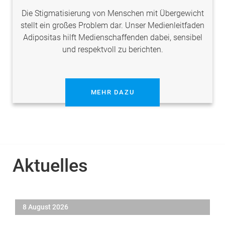
Die Stigmatisierung von Menschen mit Übergewicht
stellt ein großes Problem dar. Unser Medienleitfaden
Adipositas hilft Medienschaffenden dabei, sensibel
und respektvoll zu berichten.
MEHR DAZU
Aktuelles
8 August 2026