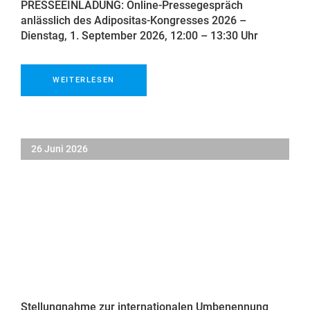
PRESSEEINLADUNG: Online-Pressegespräch
anlässlich des Adipositas-Kongresses 2026 –
Dienstag, 1. September 2026, 12:00 – 13:30 Uhr
WEITERLESEN
26 Juni 2026
Stellungnahme zur internationalen Umbenennung