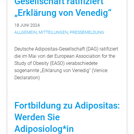
Gesellschaft ratifiziert
„Erklärung von Venedig“
18 JUNI 2024
ALLGEMEIN
,
MITTEILUNGEN
,
PRESSEMELDUNG
Deutsche Adipositas-Gesellschaft (DAG) ratifiziert
die im Mai von der European Association for the
Study of Obesity (EASO) verabschiedete
sogenannte „Erklärung von Venedig“ (Venice
Declaration)
Fortbildung zu Adipositas:
Werden Sie
Adiposiolog*in