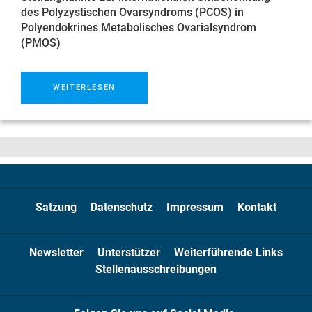
des Polyzystischen Ovarsyndroms (PCOS) in
Polyendokrines Metabolisches Ovarialsyndrom
(PMOS)
WEITERLESEN
Satzung
Datenschutz
Impressum
Kontakt
Newsletter
Unterstützer
Weiterführende Links
Stellenausschreibungen