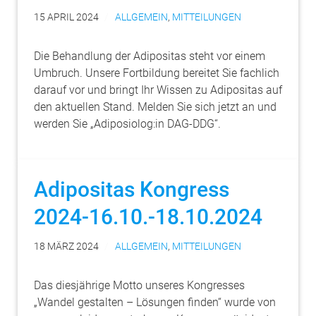
15 APRIL 2024
ALLGEMEIN
,
MITTEILUNGEN
Die Behandlung der Adipositas steht vor einem
Umbruch. Unsere Fortbildung bereitet Sie fachlich
darauf vor und bringt Ihr Wissen zu Adipositas auf
den aktuellen Stand. Melden Sie sich jetzt an und
werden Sie „Adiposiolog:in DAG-DDG“.
Adipositas Kongress
2024-16.10.-18.10.2024
18 MÄRZ 2024
ALLGEMEIN
,
MITTEILUNGEN
Das diesjährige Motto unseres Kongresses
„Wandel gestalten – Lösungen finden“ wurde von