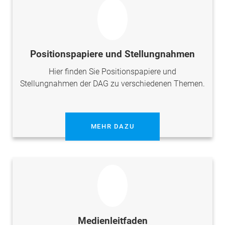
Positionspapiere und Stellungnahmen
Hier finden Sie Positionspapiere und
Stellungnahmen der DAG zu verschiedenen Themen.
MEHR DAZU
Medienleitfaden